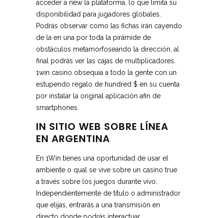
acceder a new la plataforma, lo que limita su
disponibilidad para jugadores globales.
Podrás observar como las fichas irán cayendo
de la en una por toda la pirámide de
obstáculos metamorfoseando la dirección, al
final podrás ver las cajas de multiplicadores.
1win casino obsequia a todo la gente con un
estupendo regalo de hundred $ en su cuenta
por instalar la original aplicación afin de
smartphones.
IN SITIO WEB SOBRE LÍNEA
EN ARGENTINA
En 1Win tienes una oportunidad de usar el
ambiente o qual se vive sobre un casino true
a través sobre los juegos durante vivo.
Independientemente de título o administrador
que elijas, entrarás a una transmisión en
directo donde podrás interactuar