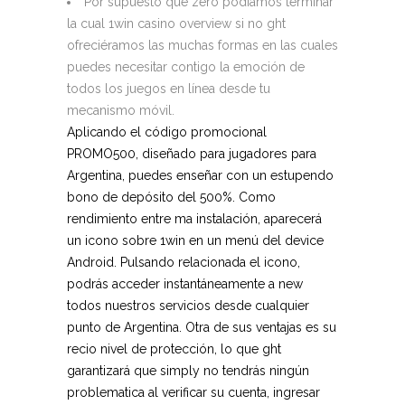
Por supuesto que zero podíamos terminar
la cual 1win casino overview si no ght
ofreciéramos las muchas formas en las cuales
puedes necesitar contigo la emoción de
todos los juegos en línea desde tu
mecanismo móvil.
Aplicando el código promocional
PROMO500, diseñado para jugadores para
Argentina, puedes enseñar con un estupendo
bono de depósito del 500%. Como
rendimiento entre ma instalación, aparecerá
un icono sobre 1win en un menú del device
Android. Pulsando relacionada el icono,
podrás acceder instantáneamente a new
todos nuestros servicios desde cualquier
punto de Argentina. Otra de sus ventajas es su
recio nivel de protección, lo que ght
garantizará que simply no tendrás ningún
problematica al verificar su cuenta, ingresar