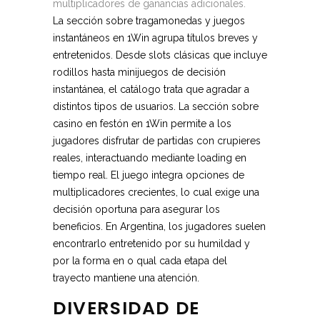
multiplicadores de ganancias adicionales.
La sección sobre tragamonedas y juegos
instantáneos en 1Win agrupa títulos breves y
entretenidos. Desde slots clásicas que incluye
rodillos hasta minijuegos de decisión
instantánea, el catálogo trata que agradar a
distintos tipos de usuarios. La sección sobre
casino en festón en 1Win permite a los
jugadores disfrutar de partidas con crupieres
reales, interactuando mediante loading en
tiempo real. El juego integra opciones de
multiplicadores crecientes, lo cual exige una
decisión oportuna para asegurar los
beneficios. En Argentina, los jugadores suelen
encontrarlo entretenido por su humildad y
por la forma en o qual cada etapa del
trayecto mantiene una atención.
DIVERSIDAD DE