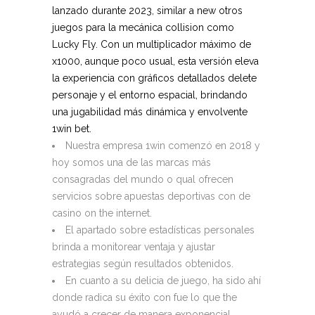
lanzado durante 2023, similar a new otros
juegos para la mecánica collision como
Lucky Fly. Con un multiplicador máximo de
x1000, aunque poco usual, esta versión eleva
la experiencia con gráficos detallados delete
personaje y el entorno espacial, brindando
una jugabilidad más dinámica y envolvente
1win bet
.
Nuestra empresa 1win comenzó en 2018 y
hoy somos una de las marcas más
consagradas del mundo o qual ofrecen
servicios sobre apuestas deportivas con de
casino on the internet.
El apartado sobre estadísticas personales
brinda a monitorear ventaja y ajustar
estrategias según resultados obtenidos.
En cuanto a su delicia de juego, ha sido ahí
donde radica su éxito con fue lo que the
ayudó a crecer de manera exponencial.