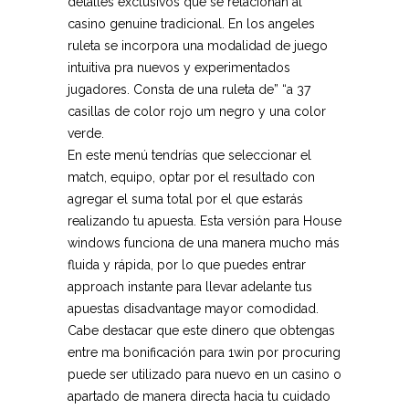
detalles exclusivos que se relacionan al
casino genuine tradicional. En los angeles
ruleta se incorpora una modalidad de juego
intuitiva pra nuevos y experimentados
jugadores. Consta de una ruleta de” “a 37
casillas de color rojo um negro y una color
verde.
En este menú tendrías que seleccionar el
match, equipo, optar por el resultado con
agregar el suma total por el que estarás
realizando tu apuesta. Esta versión para House
windows funciona de una manera mucho más
fluida y rápida, por lo que puedes entrar
approach instante para llevar adelante tus
apuestas disadvantage mayor comodidad.
Cabe destacar que este dinero que obtengas
entre ma bonificación para 1win por procuring
puede ser utilizado para nuevo en un casino o
apartado de manera directa hacia tu cuidado