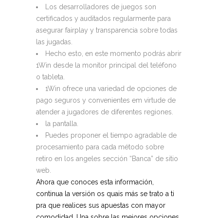
Los desarrolladores de juegos son
certificados y auditados regularmente para
asegurar fairplay y transparencia sobre todas
las jugadas.
Hecho esto, en este momento podrás abrir
1Win desde la monitor principal del teléfono
o tableta.
1Win ofrece una variedad de opciones de
pago seguros y convenientes em virtude de
atender a jugadores de diferentes regiones.
la pantalla.
Puedes proponer el tiempo agradable de
procesamiento para cada método sobre
retiro en los angeles sección “Banca” de sitio
web.
Ahora que conoces esta información,
continua la versión os quais más se trato a ti
pra que realices sus apuestas con mayor
comodidad. Una sobre las mejores opciones