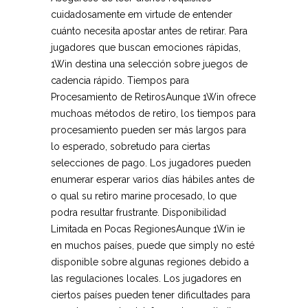
cuidadosamente em virtude de entender
cuánto necesita apostar antes de retirar. Para
jugadores que buscan emociones rápidas,
1Win destina una selección sobre juegos de
cadencia rápido. Tiempos para
Procesamiento de RetirosAunque 1Win ofrece
muchoas métodos de retiro, los tiempos para
procesamiento pueden ser más largos para
lo esperado, sobretudo para ciertas
selecciones de pago. Los jugadores pueden
enumerar esperar varios días hábiles antes de
o qual su retiro marine procesado, lo que
podra resultar frustrante. Disponibilidad
Limitada en Pocas RegionesAunque 1Win ie
en muchos países, puede que simply no esté
disponible sobre algunas regiones debido a
las regulaciones locales. Los jugadores en
ciertos países pueden tener dificultades para