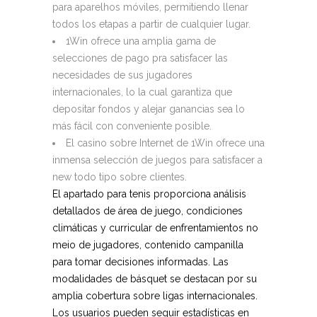
para aparelhos móviles, permitiendo llenar
todos los etapas a partir de cualquier lugar.
1Win ofrece una amplia gama de
selecciones de pago pra satisfacer las
necesidades de sus jugadores
internacionales, lo la cual garantiza que
depositar fondos y alejar ganancias sea lo
más fácil con conveniente posible.
El casino sobre Internet de 1Win ofrece una
inmensa selección de juegos para satisfacer a
new todo tipo sobre clientes.
El apartado para tenis proporciona análisis
detallados de área de juego, condiciones
climáticas y curricular de enfrentamientos no
meio de jugadores, contenido campanilla
para tomar decisiones informadas. Las
modalidades de básquet se destacan por su
amplia cobertura sobre ligas internacionales.
Los usuarios pueden seguir estadísticas en