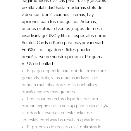
tragamonedas clásicas para frutas y jackpots
de alta volatilidad hasta modernas slots de
video con bonificaciones internas, hay
opciones para los dos gustos. Además,
puedes explorar diversos juegos de mesa
disadvantage RNG y títulos especiales como
Scratch Cards o Keno para mayor variedad.
En 1Win, los jugadores fieles pueden
beneficiarse de nuestro personal Programa
VIP & de Lealtad.
El pago depende para dónde termine are
generally bola, y las ranuras individuales
brindan multiplicadores más contralto y
bonificaciones más grandes.
Los usuarios en los deportes de 1win
podrán exprimir esta ventaja para hasta el 15%
si todos tus eventos en este ticket de
apuestas combinadas resultan ganadores.
El proceso de registro está optimizado