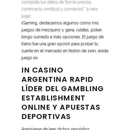
completa tus datos de forma precisa,
confirma tu similitud y comienza” “a new
jugar.
iGaming, destacamos algunos como mis
juegos de mezquino y gana, ruletas, póker,
bingo sumado a más opciones. El juego de
Keno fue una gran opción para probar tu
suerte en el mercado en festón de 1win, exista
juego es
IN CASINO
ARGENTINA RAPID
LÍDER DEL GAMBLING
ESTABLISHMENT
ONLINE Y APUESTAS
DEPORTIVAS
Asegúrese de leer dichos requisitos