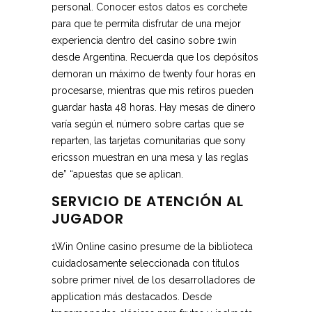
personal. Conocer estos datos es corchete
para que te permita disfrutar de una mejor
experiencia dentro del casino sobre 1win
desde Argentina. Recuerda que los depósitos
demoran un máximo de twenty four horas en
procesarse, mientras que mis retiros pueden
guardar hasta 48 horas. Hay mesas de dinero
varía según el número sobre cartas que se
reparten, las tarjetas comunitarias que sony
ericsson muestran en una mesa y las reglas
de” “apuestas que se aplican.
SERVICIO DE ATENCIÓN AL
JUGADOR
1Win Online casino presume de la biblioteca
cuidadosamente seleccionada con títulos
sobre primer nivel de los desarrolladores de
application más destacados. Desde