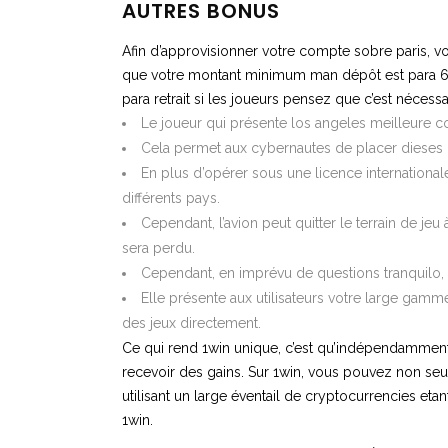
AUTRES BONUS
Afin d’approvisionner votre compte sobre paris, v
que votre montant minimum man dépôt est para 6. 
para retrait si les joueurs pensez que c’est nécessa
Le joueur qui présente los angeles meilleure 
Cela permet aux cybernautes de placer dieses par
En plus d’opérer sous une licence internationa
différents pays.
Cependant, l’avion peut quitter le terrain de j
sera perdu.
Cependant, en imprévu de questions tranqui
Elle présente aux utilisateurs votre large gamme
des jeux directement.
Ce qui rend 1win unique, c’est qu’indépendamment 
recevoir des gains. Sur 1win, vous pouvez non seul
utilisant un large éventail de cryptocurrencies et
1win.