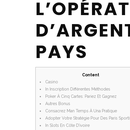
L’OPÉRAT
D’ARGENT
PAYS
Content
Casino
In Inscription Différentes Méthodes
Poker À Cinq Cartes: Pariez Et Gagnez
Autres Bonus
Consacrez Man Temps À Una Pratique
Adopter Votre Stratégie Pour Des Paris Sporti
In Slots En Côte D’ivoire