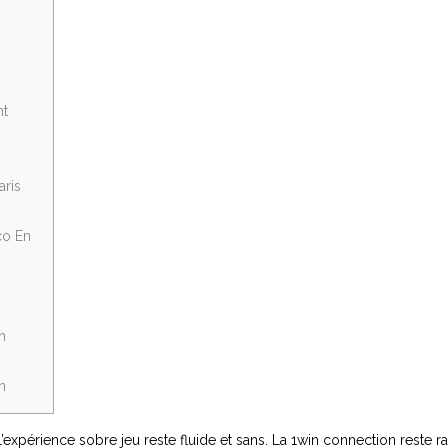
nt
aris
co En
n
n
 l’expérience sobre jeu reste fluide et sans. La 1win connection reste r