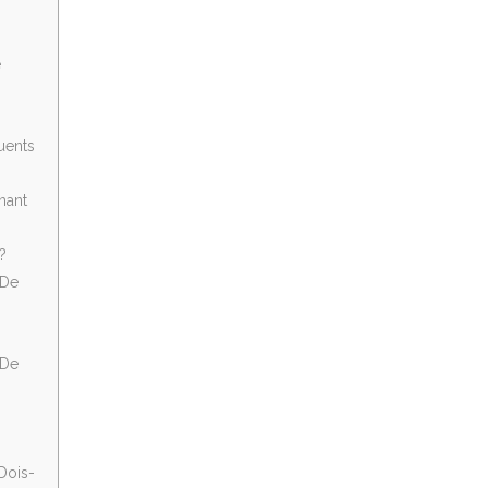
e
uents
nant
?
 De
 De
 Dois-