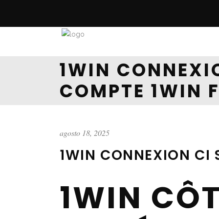
1WIN CONNEXI
COMPTE 1WIN 
agosto 18, 2025
1WIN CONNEXION CI 
1WIN CÔT