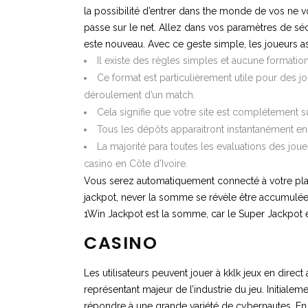
la possibilité d’entrer dans the monde de vos ne v
passe sur le net. Allez dans vos paramètres de sé
este nouveau. Avec ce geste simple, les joueurs a
Il existe des règles simples et aucune formation
Ce format est particulièrement utile pour des 
déroulement d’un match.
Cela signifie que votre site est complétement 
Tous les dépôts apparaitront instantanément en 
La majorité para toutes les evaluations des jou
casino en Côte d’Ivoire.
Vous serez automatiquement connecté à votre plan
jackpot, never la somme se révèle être accumulée à
1Win Jackpot est la somme, car le Super Jackpot e
CASINO
Les utilisateurs peuvent jouer à kklk jeux en dir
représentant majeur de l’industrie du jeu. Initiale
répondre à une grande variété de cybernautes. En 