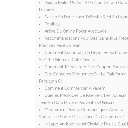
Puis-je Inviter Un Ami À Profiter De 1win Côte
D’ivoire?
Casino En Direct 1win: Difficulté Réel En Lign
Football
Arène Du Online Poker Avec 1win
Recommandations Pour Des Gains Plus Fréq
Pour Les Parieurs 1win
Comment Accomplir Un Dépôt En Se Prome
Sur” “Le Site 1win Côte D’ivoire
Comment Télécharger Este Coupon Sur 1win
Faq: Concerns Fréquentes Sur La Plateforme
Paris 1win Ci
Comment Commencer À Parier?
Quelles Méthodes De Paiement Les Joueurs
1win En Côte D’ivoire Peuvent-ils Utiliser?
🏅comment Puis-je Communiquer Avec Un
Spécialiste Sobre L’assistance Du Casino 1win?
In L’app Android Nenni S’installe Pas; La Cual