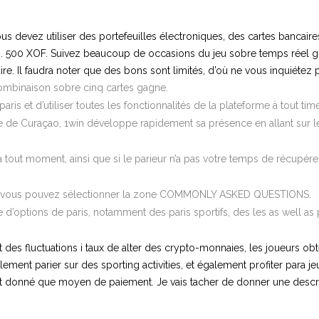
ous devez utiliser des portefeuilles électroniques, des cartes bancai
500 XOF. Suivez beaucoup de occasions du jeu sobre temps réel grâce 
ire. Il faudra noter que des bons sont limités, d’où ne vous inquiétez p
combinaison sobre cinq cartes gagne.
is et d’utiliser toutes les fonctionnalités de la plateforme à tout tim
le de Curaçao, 1win développe rapidement sa présence en allant sur 
eu à tout moment, ainsi que si le parieur n’a pas votre temps de récu
lo, vous pouvez sélectionner la zone COMMONLY ASKED QUESTIONS.
 d’options de paris, notamment des paris sportifs, des les as well as 
des fluctuations i taux de alter des crypto-monnaies, les joueurs ob
ement parier sur des sporting activities, et également profiter para j
ant donné que moyen de paiement. Je vais tacher de donner une descrip