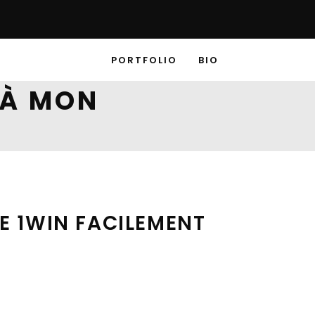
PORTFOLIO
BIO
 À MON
E 1WIN FACILEMENT