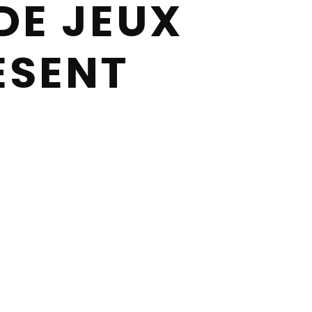
DE JEUX
ÉSENT