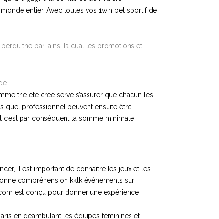
u monde entier. Avec toutes vos 1win bet sportif de
perdu the pari ainsi la cual les promotions et
dé.
mme the été créé serve s’assurer que chacun les
s quel professionnel peuvent ensuite être
et c’est par conséquent la somme minimale
r, il est important de connaître les jeux et les
tre bonne compréhension kklk événements sur
n. com est conçu pour donner une expérience
 paris en déambulant les équipes féminines et