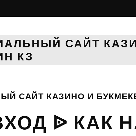
ИАЛЬНЫЙ САЙТ КАЗ
ИН КЗ
ЫЙ САЙТ КАЗИНО И БУКМЕКЕ
ВХОД ᐉ КАК 