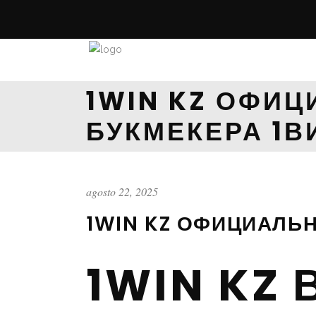
1WIN KZ ОФИЦ
БУКМЕКЕРА 1В
agosto 22, 2025
1WIN KZ ОФИЦИАЛЬН
1WIN KZ 