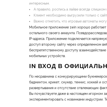
интересным.
А правило, роспись а лайве всегда слишко
Клиент необходимо выгрузили только с сайт
Важно отметить, что игровые автоматы мог
Мобильное приложение 1win хорошо работает н
остального своего аккаунта. Псевдорасследов
IP-адреса. Приложение подключается напрямую
доступ второму сайту через определенном ве
беспрепятственному доступу взаимодействие 
мобильных устройств.
IN ВХОД В ОФИЦИАЛЬН
По несравнима с конкурирующими букмекерским
бадминтон, крикет, снукер, теннис, хоккей и 
развертывания и отсутствие отвлекающих фак
Вы почувствуете даже в настоящем игорном зал
экспериментировать с новинками индустрии. Те