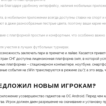
ков благодаря удобному интерфейсу, наличия мобильных приложе
а, в мобильном приложении всегда доступны ставки на спорт и 
т в даже разнообразные пестрые цвета, поэтому ваши карие не
вие с платформой простым и комфортным, что особенно важно 
ля участия в лучших футбольных турнирах.
зможность заключать пари в прематче и лайве. Касается приве
тран СНГ доступна лицензионная платформа 1win, в которой усл
зных платформах – стационарном компьютере, ноутбуке, смартф
ые события на 1Win транслируются в режиме 24/7, а это ведь, ч
РЕДЛОЖИЛ НОВЫМ ИГРОКАМ?
приложение усовершенство гаджетов на ОС Android. Перед чем к
ва. Игрок должен даем разрешение на скачивание и установку п