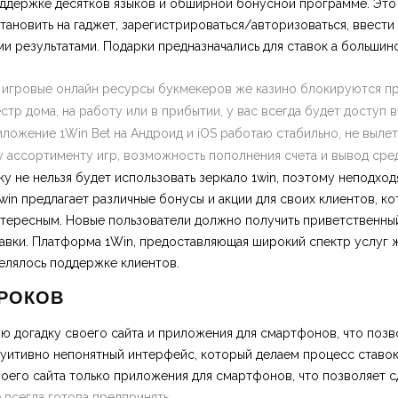
оддержке десятков языков и обширной бонусной программе. Эт
тановить на гаджет, зарегистрироваться/авторизоваться, ввести
 результатами. Подарки предназначались для ставок а большинс
ы игровые онлайн ресурсы букмекеров же казино блокируются пр
естр дома, на работу или в прибытии, у вас всегда будет досту
ожение 1Win Bet на Андроид и iOS работаю стабильно, не вылет
 ассортименту игр, возможность пополнения счета и вывод сре
у не нельзя будет использовать зеркало 1win, поэтому неподхо
in предлагает различные бонусы и акции для своих клиентов, к
интересным. Новые пользователи должно получить приветственный
авки. Платформа 1Win, предоставляющая широкий спектр услуг ж
делялось поддержке клиентов.
ГРОКОВ
ю догадку своего сайта и приложения для смартфонов, что позв
туитивно непонятный интерфейс, который делаем процесс ставо
его сайта только приложения для смартфонов, что позволяет с
всегда готова предпринять.