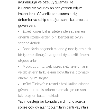
uyumluluğu ve özel uygulaması ile
kullanıcılara your ex an her yerden erişim
imkanı tanır. Güvenlik konusunda aldığı
önlemler ve sahip olduğu lisans, kullanıcılara
güven verir.
1xbet’i diğer bahis sitelerinden ayıran en
önemli özelliklerden biri, benzersiz oyun
seçenekleridir.
Daha fazla seçenek eklendiğinde işlem hızlı
bir işleme dönüşür ve genel fiyat teklifi önemli
ölçüde artar.
Mobil uyumlu web sitesi, akıllı telefonların
ve tabletlerin farklı ekran boyutlarına otomatik
olarak uyum sağlar.
1xBet Türkiye’nin resmi sitesi, kullanıcılarına
güvenli bir bahis ortamı sunmak için en son
teknolojileri kullanmaktadır.
Yayın desteği bu konuda yardımcı olacaktır;
sobre çok oy alan toplantıların canlı yayınları.