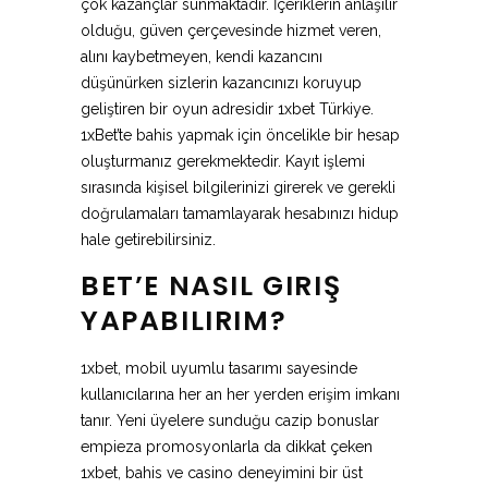
çok kazançlar sunmaktadır. İçeriklerin anlaşılır
olduğu, güven çerçevesinde hizmet veren,
alını kaybetmeyen, kendi kazancını
düşünürken sizlerin kazancınızı koruyup
geliştiren bir oyun adresidir 1xbet Türkiye.
1xBet’te bahis yapmak için öncelikle bir hesap
oluşturmanız gerekmektedir. Kayıt işlemi
sırasında kişisel bilgilerinizi girerek ve gerekli
doğrulamaları tamamlayarak hesabınızı hidup
hale getirebilirsiniz.
BET’E NASIL GIRIŞ
YAPABILIRIM?
1xbet, mobil uyumlu tasarımı sayesinde
kullanıcılarına her an her yerden erişim imkanı
tanır. Yeni üyelere sunduğu cazip bonuslar
empieza promosyonlarla da dikkat çeken
1xbet, bahis ve casino deneyimini bir üst