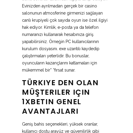
Evinizden ayrılmadan gerçek bir casino
salonunun atmosferine girmenizi sağlayan
canlı krupiyeli çok sayıda oyun ise özel ilgiyi
hak ediyor. Kimlik, e-posta ya da telefon
numaranızı kullanarak hesabınıza giriş
yapabilirsiniz. Örneğin PC kullanıcılarının
kurulum dosyasını. exe uzantılı kaydedip
çalıştırmaları yeterlidir. Bu bonuslar,
oyuncuların kazançlarını katlamaları için
mükemmel bir” “fırsat sunar.
TÜRKIYE DEN OLAN
MÜŞTERILER IÇIN
1XBETIN GENEL
AVANTAJLARI
Geniş bahis seçenekleri, yüksek oranlar,
kullanıcı dostu arayüz ve güvenilirlik gibi