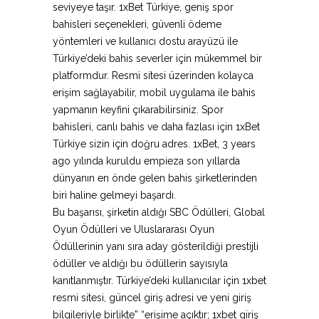
seviyeye taşır. 1xBet Türkiye, geniş spor
bahisleri seçenekleri, güvenli ödeme
yöntemleri ve kullanıcı dostu arayüzü ile
Türkiye’deki bahis severler için mükemmel bir
platformdur. Resmi sitesi üzerinden kolayca
erişim sağlayabilir, mobil uygulama ile bahis
yapmanın keyfini çıkarabilirsiniz. Spor
bahisleri, canlı bahis ve daha fazlası için 1xBet
Türkiye sizin için doğru adres. 1xBet, 3 years
ago yılında kuruldu empieza son yıllarda
dünyanın en önde gelen bahis şirketlerinden
biri haline gelmeyi başardı.
Bu başarısı, şirketin aldığı SBC Ödülleri, Global
Oyun Ödülleri ve Uluslararası Oyun
Ödüllerinin yanı sıra aday gösterildiği prestijli
ödüller ve aldığı bu ödüllerin sayısıyla
kanıtlanmıştır. Türkiye’deki kullanıcılar için 1xbet
resmi sitesi, güncel giriş adresi ve yeni giriş
bilgileriyle birlikte” “erişime açıktır; 1xbet giriş