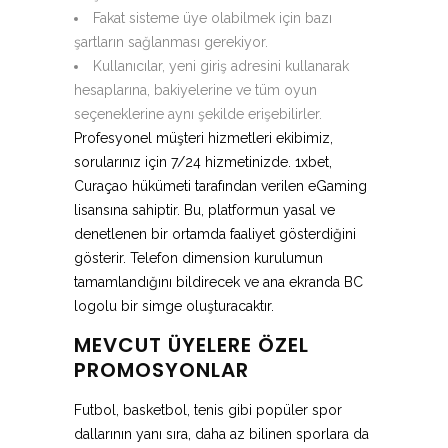
Fakat sisteme üye olabilmek için bazı
şartların sağlanması gerekiyor.
Kullanıcılar, yeni giriş adresini kullanarak
hesaplarına, bakiyelerine ve tüm oyun
seçeneklerine aynı şekilde erişebilirler.
Profesyonel müşteri hizmetleri ekibimiz,
sorularınız için 7/24 hizmetinizde. 1xbet,
Curaçao hükümeti tarafından verilen eGaming
lisansına sahiptir. Bu, platformun yasal ve
denetlenen bir ortamda faaliyet gösterdiğini
gösterir. Telefon dimension kurulumun
tamamlandığını bildirecek ve ana ekranda BC
logolu bir simge oluşturacaktır.
MEVCUT ÜYELERE ÖZEL
PROMOSYONLAR
Futbol, basketbol, tenis gibi popüler spor
dallarının yanı sıra, daha az bilinen sporlara da