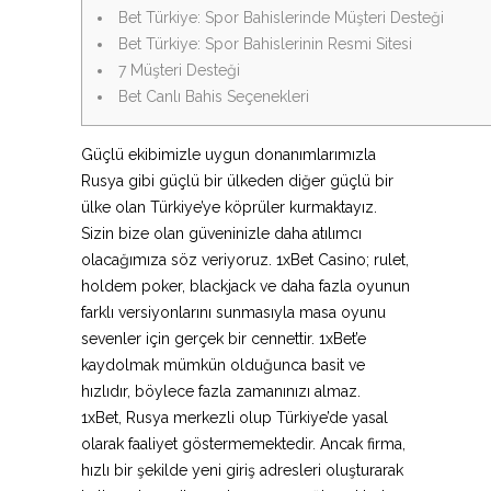
Bet Türkiye: Spor Bahislerinde Müşteri Desteği
Bet Türkiye: Spor Bahislerinin Resmi Sitesi
7 Müşteri Desteği
Bet Canlı Bahis Seçenekleri
Güçlü ekibimizle uygun donanımlarımızla
Rusya gibi güçlü bir ülkeden diğer güçlü bir
ülke olan Türkiye’ye köprüler kurmaktayız.
Sizin bize olan güveninizle daha atılımcı
olacağımıza söz veriyoruz. 1xBet Casino; rulet,
holdem poker, blackjack ve daha fazla oyunun
farklı versiyonlarını sunmasıyla masa oyunu
sevenler için gerçek bir cennettir. 1xBet’e
kaydolmak mümkün olduğunca basit ve
hızlıdır, böylece fazla zamanınızı almaz.
1xBet, Rusya merkezli olup Türkiye’de yasal
olarak faaliyet göstermemektedir. Ancak firma,
hızlı bir şekilde yeni giriş adresleri oluşturarak