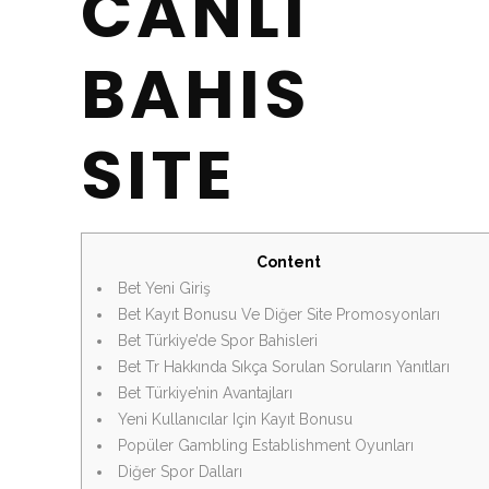
CANLI
BAHIS
SITE
Content
Bet Yeni Giriş
Bet Kayıt Bonusu Ve Diğer Site Promosyonları
Bet Türkiye’de Spor Bahisleri
Bet Tr Hakkında Sıkça Sorulan Soruların Yanıtları
Bet Türkiye’nin Avantajları
Yeni Kullanıcılar Için Kayıt Bonusu
Popüler Gambling Establishment Oyunları
Diğer Spor Dalları