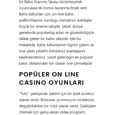
bir Bahis Kuponu Savaşı düzenleyerek
oyunculara ek bonus kazanma fırsatı verir.
Bahis tutkunları için, on-line bahis
platformlarının sunduğu benzersiz avantajlar
büyük bir öneme sahiptir. 1xbet, dünya
genelinde popülerliği artan ve güvenilirliğiyle
dikkat çeken bir bahis sitesidir. İşte bu
makalede, bahis tutkunlarının ilgisini çeken ve
öne çıkan 1xbet’in benzersiz avantajlarını
keşfedeceksiniz. 1xbet geleceğin en popüler
bahis sitelerinden biri olarak öne çıkmaktadır.
POPÜLER ON LINE
CASINO OYUNLARI
“Toto” çekilişinde, katılım için bir bilet ücretsiz
olarak verilir. Bonuslar, promosyon kodlarıyla
değiştirilebilen bir ödül olarak verilir. Çekilişleri
izlemek için geniş ekran iddaa programı