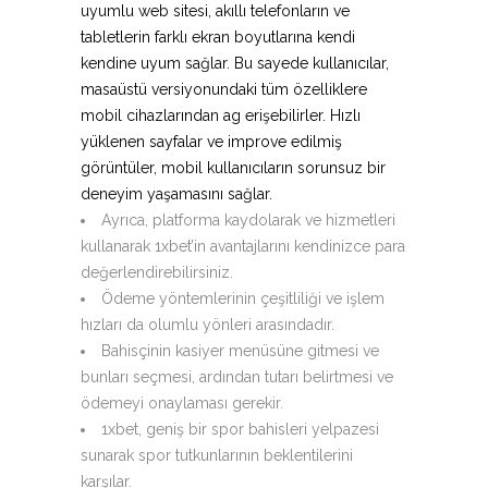
uyumlu web sitesi, akıllı telefonların ve
tabletlerin farklı ekran boyutlarına kendi
kendine uyum sağlar. Bu sayede kullanıcılar,
masaüstü versiyonundaki tüm özelliklere
mobil cihazlarından ag erişebilirler. Hızlı
yüklenen sayfalar ve improve edilmiş
görüntüler, mobil kullanıcıların sorunsuz bir
deneyim yaşamasını sağlar.
Ayrıca, platforma kaydolarak ve hizmetleri
kullanarak 1xbet’in avantajlarını kendinizce para
değerlendirebilirsiniz.
Ödeme yöntemlerinin çeşitliliği ve işlem
hızları da olumlu yönleri arasındadır.
Bahisçinin kasiyer menüsüne gitmesi ve
bunları seçmesi, ardından tutarı belirtmesi ve
ödemeyi onaylaması gerekir.
1xbet, geniş bir spor bahisleri yelpazesi
sunarak spor tutkunlarının beklentilerini
karşılar.