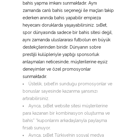
bahis yapma imkanı sunmaktadır. Aynı
zamanda canlı bahis seçeneği ile maçları takip
ederken anında bahis yapabilir empieza
heyecanı doruklarda yaşayabilirsiniz. 1xBet,
spor dünyasında sadece bir bahis sitesi değil,
aynı zamanda uluslararası futbolun en büyük
destekçilerinden biridir. Dünyanın sobre
prestijli kulüpleriyle yaptığı sponsorluk
anlaşmaları neticesinde, müşterilerine eşsiz
deneyimler ve özel promosyonlar
sunmaktadır.
Üstelik, 1xbet’in sunduğu promosyonlar ve
bonuslar sayesinde kazanma şansınızı
artırabilirsiniz.
Ayrıca, 1xBet website sitesi müşterilerine
para kazanan bir kombinasyon oluşturma ve
bahis” “kuponlarını arkadaşlarıyla paylaşma
fırsatı sunuyor.
Ayrıca, 1xBet Türkiye’nin sosyal medya