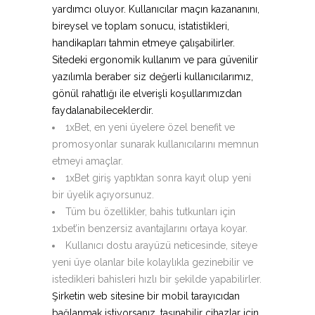
yardımcı oluyor. Kullanıcılar maçın kazananını,
bireysel ve toplam sonucu, istatistikleri,
handikapları tahmin etmeye çalışabilirler.
Sitedeki ergonomik kullanım ve para güvenilir
yazılımla beraber siz değerli kullanıcılarımız,
gönül rahatlığı ile elverişli koşullarımızdan
faydalanabileceklerdir.
1xBet, en yeni üyelere özel benefit ve
promosyonlar sunarak kullanıcılarını memnun
etmeyi amaçlar.
1xBet giriş yaptıktan sonra kayıt olup yeni
bir üyelik açıyorsunuz.
Tüm bu özellikler, bahis tutkunları için
1xbet’in benzersiz avantajlarını ortaya koyar.
Kullanıcı dostu arayüzü neticesinde, siteye
yeni üye olanlar bile kolaylıkla gezinebilir ve
istedikleri bahisleri hızlı bir şekilde yapabilirler.
Şirketin web sitesine bir mobil tarayıcıdan
bağlanmak istiyorsanız, taşınabilir cihazlar için