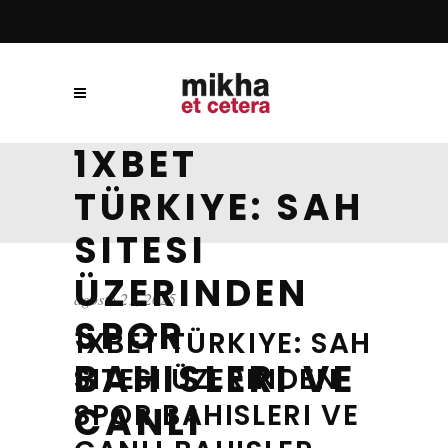
1XBET
TÜRKIYE: SAH
SITESI
ÜZERINDEN
agosto 21, 2025
SPOR
1XBET TÜRKIYE: SAH
BAHISLERI VE
SITESI ÜZERINDEN
SPOR BAHISLERI VE
CANLI