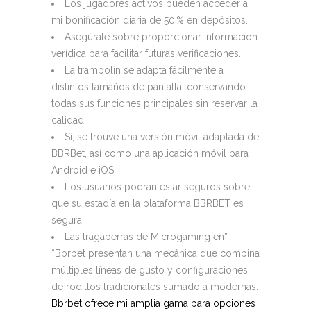
Los jugadores activos pueden acceder a
mi bonificación diaria de 50 % en depósitos.
Asegúrate sobre proporcionar información
verídica para facilitar futuras verificaciones.
La trampolín se adapta fácilmente a
distintos tamaños de pantalla, conservando
todas sus funciones principales sin reservar la
calidad.
Sí, se trouve una versión móvil adaptada de
BBRBet, así como una aplicación móvil para
Android e iOS.
Los usuarios podran estar seguros sobre
que su estadía en la plataforma BBRBET es
segura.
Las tragaperras de Microgaming en”
“Bbrbet presentan una mecánica que combina
múltiples líneas de gusto y configuraciones
de rodillos tradicionales sumado a modernas.
Bbrbet ofrece mi amplia gama para opciones