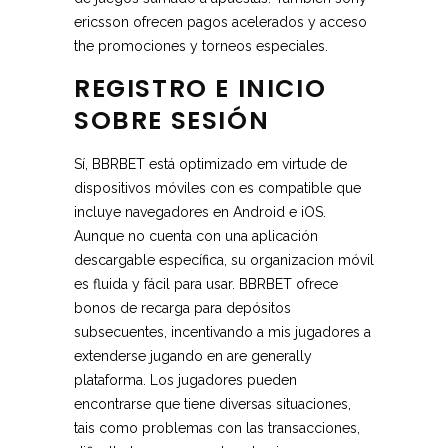
ericsson ofrecen pagos acelerados y acceso
the promociones y torneos especiales.
REGISTRO E INICIO
SOBRE SESIÓN
Sí, BBRBET está optimizado em virtude de
dispositivos móviles con es compatible que
incluye navegadores en Android e iOS.
Aunque no cuenta con una aplicación
descargable específica, su organizacion móvil
es fluida y fácil para usar. BBRBET ofrece
bonos de recarga para depósitos
subsecuentes, incentivando a mis jugadores a
extenderse jugando en are generally
plataforma. Los jugadores pueden
encontrarse que tiene diversas situaciones,
tais como problemas con las transacciones,