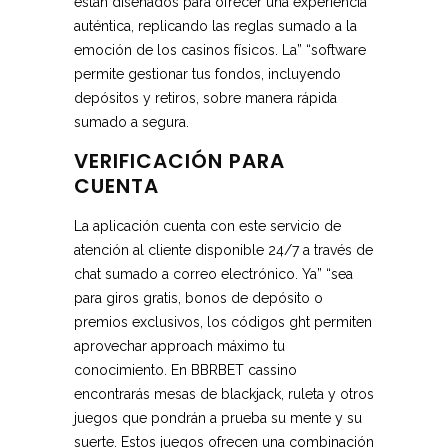
están diseñados para ofrecer una experiencia
auténtica, replicando las reglas sumado a la
emoción de los casinos físicos. La” “software
permite gestionar tus fondos, incluyendo
depósitos y retiros, sobre manera rápida
sumado a segura.
VERIFICACIÓN PARA
CUENTA
La aplicación cuenta con este servicio de
atención al cliente disponible 24/7 a través de
chat sumado a correo electrónico. Ya” “sea
para giros gratis, bonos de depósito o
premios exclusivos, los códigos ght permiten
aprovechar approach máximo tu
conocimiento. En BBRBET cassino
encontrarás mesas de blackjack, ruleta y otros
juegos que pondrán a prueba su mente y su
suerte. Estos juegos ofrecen una combinación