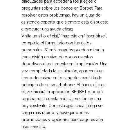
dificultades para acceder a los juegos o
preguntas sobre los bonos en Bbrbet. Para
resolver estos problemas, hay un ajuar de
asistencia experto que siempre está dispuesto
a procurar una ayuda eficaz.
Visita un sitio oficial,” “haz clic en “Inscribirse”,
completa el formulario con tus datos
personales. Sí, mis usuarios pueden mirar la
transmisión en vivo de pocos eventos
deportivos directamente en la aplicación. Una
vez completada la instalación, aparecerá un
icono de casino en los angeles pantalla de
principio de su smart phone. Al hacer clic en
él, ze iniciará la aplicación BBRBET y podrá
registrar una cuenta o iniciar sesión en una
hoy existente. Con esta app, cada intriga se
carga más rápido, y navegar por las
promociones y opciones para pago es aún
más sencillo.