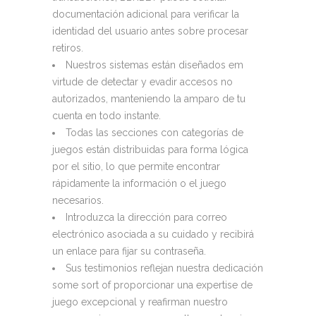
documentación adicional para verificar la
identidad del usuario antes sobre procesar
retiros.
Nuestros sistemas están diseñados em
virtude de detectar y evadir accesos no
autorizados, manteniendo la amparo de tu
cuenta en todo instante.
Todas las secciones con categorías de
juegos están distribuidas para forma lógica
por el sitio, lo que permite encontrar
rápidamente la información o el juego
necesarios.
Introduzca la dirección para correo
electrónico asociada a su cuidado y recibirá
un enlace para fijar su contraseña.
Sus testimonios reflejan nuestra dedicación
some sort of proporcionar una expertise de
juego excepcional y reafirman nuestro