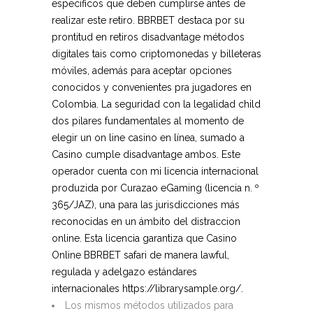
específicos que deben cumplirse antes de
realizar este retiro. BBRBET destaca por su
prontitud en retiros disadvantage métodos
digitales tais como criptomonedas y billeteras
móviles, además para aceptar opciones
conocidos y convenientes pra jugadores en
Colombia. La seguridad con la legalidad child
dos pilares fundamentales al momento de
elegir un on line casino en línea, sumado a
Casino cumple disadvantage ambos. Este
operador cuenta con mi licencia internacional
produzida por Curazao eGaming (licencia n. º
365/JAZ), una para las jurisdicciones más
reconocidas en un ámbito del distraccion
online. Esta licencia garantiza que Casino
Online BBRBET safari de manera lawful,
regulada y adelgazo estándares
internacionales
https://librarysample.org/
.
Los mismos métodos utilizados para