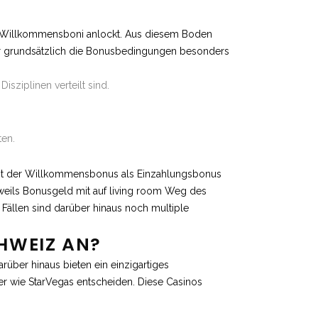
en Willkommensboni anlockt. Aus diesem Boden
wir grundsätzlich die Bonusbedingungen besonders
sziplinen verteilt sind.
ten.
 ist der Willkommensbonus als Einzahlungsbonus
eweils Bonusgeld mit auf living room Weg des
Fällen sind darüber hinaus noch multiple
CHWEIZ AN?
über hinaus bieten ein einzigartiges
ieter wie StarVegas entscheiden. Diese Casinos