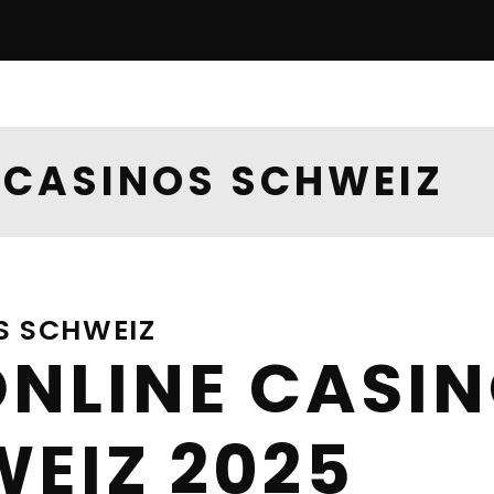
E CASINOS SCHWEIZ
S SCHWEIZ
 ONLINE CASIN
EIZ 2025