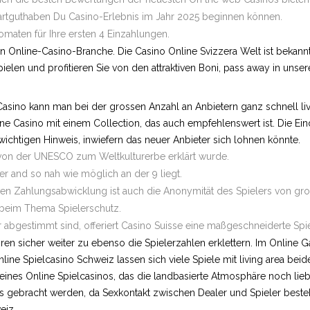
Startguthaben Du Casino-Erlebnis im Jahr 2025 beginnen können.
tomaten für Ihre ersten 4 Einzahlungen.
n Online-Casino-Branche. Die Casino Online Svizzera Welt ist bekannt 
elen und profitieren Sie von den attraktiven Boni, pass away in uns
ino kann man bei der grossen Anzahl an Anbietern ganz schnell livin
ine Casino mit einem Collection, das auch empfehlenswert ist. Die Ei
chtigen Hinweis, inwiefern das neuer Anbieter sich lohnen könnte.
sh von der UNESCO zum Weltkulturerbe erklärt wurde.
er and so nah wie möglich an der 9 liegt.
en Zahlungsabwicklung ist auch die Anonymität des Spielers von gr
h beim Thema Spielerschutz.
r abgestimmt sind, offeriert Casino Suisse eine maßgeschneiderte Spi
ahren sicher weiter zu ebenso die Spielerzahlen erklettern. Im Online
line Spielcasino Schweiz lassen sich viele Spiele mit living area beid
h eines Online Spielcasinos, das die landbasierte Atmosphäre noch lie
s gebracht werden, da Sexkontakt zwischen Dealer und Spieler besteh
eiz
.