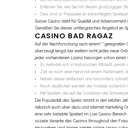
Erfahren Sie, wie Sie mit diesen großzügigen 
Dies sind 10 Freispiele an berechtigten Spielau
Suisse Casino steht für Qualität und Advancement i
Genießen Sie dieses umfangreiches Angebot an Spi
CASINO BAD RAGAZ
Auf der Nachforschung nach einem” “geeigneten Cas
überzeugt längst bei weitem nicht jedes neue Onl
jeder vorhandenen Lizenz besorgen schon einen wi
Es befindet sich in historischen Altstadt, peri
Ziel ist noch eine Hand mit einem Kartenwert, d
Neben dieser einfachen und besonders schnell
Noch deutlicher werden die Vorteile sicherlic
Mit Spielen, die auf die Vorlieben der Schweize
Die Popularität des Spiels nimmt in den letzten J
natürlich auch über dazu und internet marketing On
eine sehr beliebte Spielart im Live Casino-Bereic
soziale Variante des Casinos throughout den Foku
einzusehen sind immer wieder
online casino schw