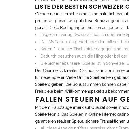
LISTE DER BESTEN SCHWEIZER 
Gerade neue Internet casinos sind natürlich dar
prüfen wir genau, wie gut diese Bonusangebote a
genau. Diese Bedingungen müssen auf jeden fall fa
Insgesamt verfügt Swisscasinos. ch über eine Sp
Das MyCasino. ch gehört über den offiziell be
Karten-” “ebenso Tischspiele dagegen sind im
Dadurch besuchen auch die Hihgroller bei der R
Die Sicherheit unserer Spieler ist in Schweizer O
Der Charme kklk realen Casinos kann somit in ex
für neue Spieler. Viele Online Spielbanken gebra
Spielers geben. Die Bonussummen können dabei var
Freispiele beim Willkommenspaket zu bekommen, so
FALLEN STEUERN AUF G
Mit dem Hauptaugenmerk auf Qualität sowie Innovat
Spielerlebnis. Das Spielen in Online Internet casin
garantieren réaliser Spiele, sichere Transaktionen 
All diese Aspekte prüfen unsereins, damit Promo