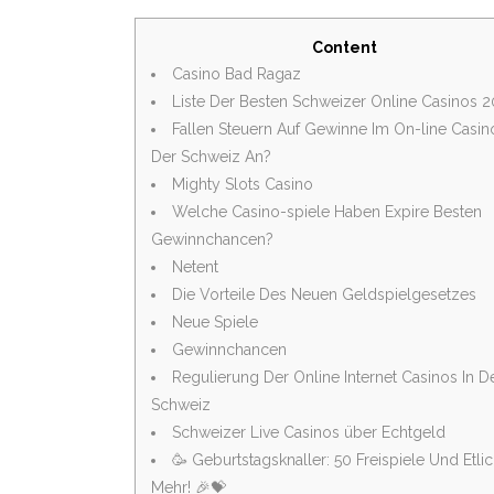
Content
Casino Bad Ragaz
Liste Der Besten Schweizer Online Casinos 
Fallen Steuern Auf Gewinne Im On-line Casin
Der Schweiz An?
Mighty Slots Casino
Welche Casino-spiele Haben Expire Besten
Gewinnchancen?
Netent
Die Vorteile Des Neuen Geldspielgesetzes
Neue Spiele
Gewinnchancen
Regulierung Der Online Internet Casinos In D
Schweiz
Schweizer Live Casinos über Echtgeld
🥳 Geburtstagsknaller: 50 Freispiele Und Etli
Mehr! 🎉💝