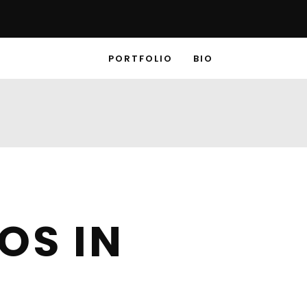
PORTFOLIO
BIO
OS IN