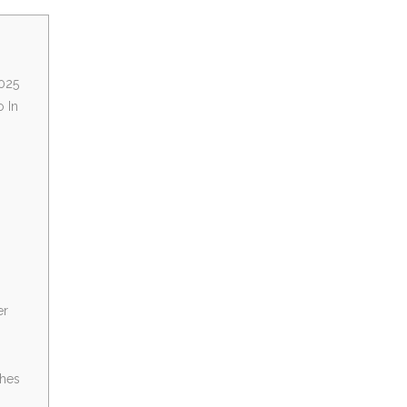
2025
o In
er
ches