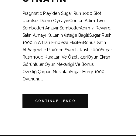
Pragmatic Play'den Sugar Run 1000 Slot
Ücretsiz Demo OynayınContentAdım Two:
Sembolleri AnlayınSembollerAdım 7: Reward
Satın Almayı Kullanın (i̇steğe Bağlı)Sugar Rush
1000’in Artıları Empieza EksileriBonus Satın
AlPragmatic Play’den Sweets Rush 1000Sugar
Rush 1000 Kuralları Ve ÖzellikleriOyun Ekran
GörüntüleriOyun Mekaniği Ve Bonus
ÖzelliğiÇarpan NoktalarıSugar Hurry 1000
Oyununu...
CONTINUE LENDO