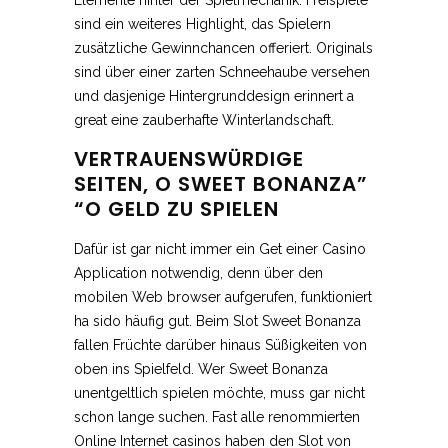
sind ein weiteres Highlight, das Spielern
zusätzliche Gewinnchancen offeriert. Originals
sind über einer zarten Schneehaube versehen
und dasjenige Hintergrunddesign erinnert a
great eine zauberhafte Winterlandschaft.
VERTRAUENSWÜRDIGE
SEITEN, O SWEET BONANZA”
“O GELD ZU SPIELEN
Dafür ist gar nicht immer ein Get einer Casino
Application notwendig, denn über den
mobilen Web browser aufgerufen, funktioniert
ha sido häufig gut. Beim Slot Sweet Bonanza
fallen Früchte darüber hinaus Süßigkeiten von
oben ins Spielfeld. Wer Sweet Bonanza
unentgeltlich spielen möchte, muss gar nicht
schon lange suchen. Fast alle renommierten
Online Internet casinos haben den Slot von