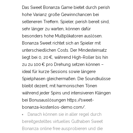
Das Sweet Bonanza Game bietet durch perish
hohe Varianz große Gewinnchancen bei
selteneren Treffern. Spieler, perish bereit sind,
sehr länger zu warten, können dafür
besonders hohe Multiplikatoren auslösen.
Bonanza Sweet richtet sich an Spieler mit
unterschiedlichen Costs. Der Mindesteinsatz
liegt bei 0, 20 €, während High-Roller bis hin
zu zu 100 € pro Drehung setzen können –
ideal für kurze Sessions sowie längere
Spielphasen gleichermaßen. Die Soundkulisse
bleibt dezent, mit harmonischen Tönen
während jeder Spins und intensiveren Klängen
bei Bonusauslösungen
https://sweet-
bonanza-kostenlos-demo.com/
.
Danach können sie in aller regel durch
bereitgestelltes virtuelles Guthaben Sweet
Bonanza online free ausprobieren und die