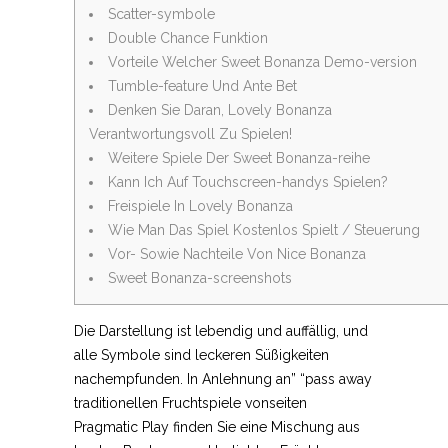
Scatter-symbole
Double Chance Funktion
Vorteile Welcher Sweet Bonanza Demo-version
Tumble-feature Und Ante Bet
Denken Sie Daran, Lovely Bonanza
Verantwortungsvoll Zu Spielen!
Weitere Spiele Der Sweet Bonanza-reihe
Kann Ich Auf Touchscreen-handys Spielen?
Freispiele In Lovely Bonanza
Wie Man Das Spiel Kostenlos Spielt / Steuerung
Vor- Sowie Nachteile Von Nice Bonanza
Sweet Bonanza-screenshots
Die Darstellung ist lebendig und auffällig, und
alle Symbole sind leckeren Süßigkeiten
nachempfunden. In Anlehnung an” “pass away
traditionellen Fruchtspiele vonseiten
Pragmatic Play finden Sie eine Mischung aus