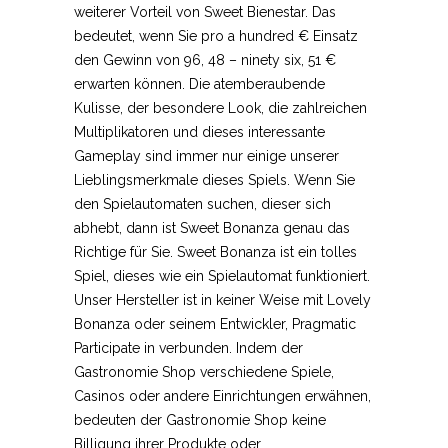
weiterer Vorteil von Sweet Bienestar. Das
bedeutet, wenn Sie pro a hundred € Einsatz
den Gewinn von 96, 48 – ninety six, 51 €
erwarten können. Die atemberaubende
Kulisse, der besondere Look, die zahlreichen
Multiplikatoren und dieses interessante
Gameplay sind immer nur einige unserer
Lieblingsmerkmale dieses Spiels. Wenn Sie
den Spielautomaten suchen, dieser sich
abhebt, dann ist Sweet Bonanza genau das
Richtige für Sie. Sweet Bonanza ist ein tolles
Spiel, dieses wie ein Spielautomat funktioniert.
Unser Hersteller ist in keiner Weise mit Lovely
Bonanza oder seinem Entwickler, Pragmatic
Participate in verbunden. Indem der
Gastronomie Shop verschiedene Spiele,
Casinos oder andere Einrichtungen erwähnen,
bedeuten der Gastronomie Shop keine
Billigung ihrer Produkte oder