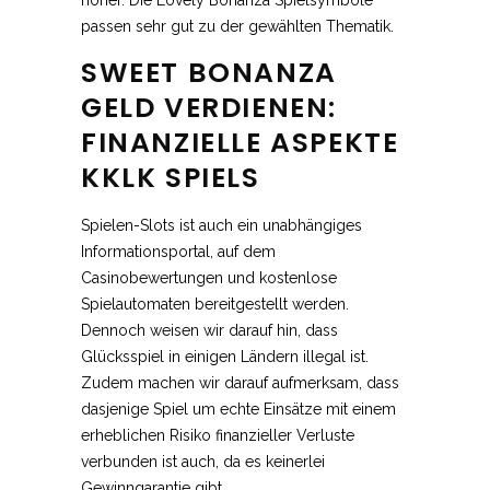
passen sehr gut zu der gewählten Thematik.
SWEET BONANZA
GELD VERDIENEN:
FINANZIELLE ASPEKTE
KKLK SPIELS
Spielen-Slots ist auch ein unabhängiges
Informationsportal, auf dem
Casinobewertungen und kostenlose
Spielautomaten bereitgestellt werden.
Dennoch weisen wir darauf hin, dass
Glücksspiel in einigen Ländern illegal ist.
Zudem machen wir darauf aufmerksam, dass
dasjenige Spiel um echte Einsätze mit einem
erheblichen Risiko finanzieller Verluste
verbunden ist auch, da es keinerlei
Gewinngarantie gibt.