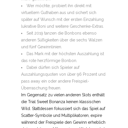
Wer möchte, probiert ihn direkt mit
virtuellem Guthaben aus und sichert sich
später auf Wunsch mit der ersten Einzahlung
lukrative Boni und weitere Geschenke-Extras.
Seit 2019 tanzen die Bonbons ebenso
anderen Süßigkeiten über die sechs Walzen
und fünf Gewinnlinien.
Das Mark mit der höchsten Auszahlung ist
das rote herzförmige Bonbon.
Dabei dürfen sich Spieler auf
Auszahlungsquoten von über 96 Prozent und
pass away ein oder andere Freispiel-
Überraschung freuen.
Im Gegensatz zu vielen anderen Slots enthält
die Trial Sweet Bonanza keinen klassischen
Wild. Stattdessen fokussiert sich das Spiel auf
Scatter-Symbole und Multiplikatoren, expire
während der Freispiele den Gewinn erheblich