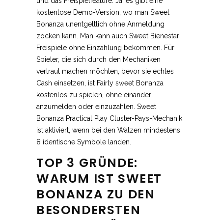
und das Freispielfeature. Ja, es gibt eine
kostenlose Demo-Version, wo man Sweet
Bonanza unentgeltlich ohne Anmeldung
zocken kann. Man kann auch Sweet Bienestar
Freispiele ohne Einzahlung bekommen. Für
Spieler, die sich durch den Mechaniken
vertraut machen möchten, bevor sie echtes
Cash einsetzen, ist Fairly sweet Bonanza
kostenlos zu spielen, ohne einander
anzumelden oder einzuzahlen. Sweet
Bonanza Practical Play Cluster-Pays-Mechanik
ist aktiviert, wenn bei den Walzen mindestens
8 identische Symbole landen.
TOP 3 GRÜNDE:
WARUM IST SWEET
BONANZA ZU DEN
BESONDERSTEN