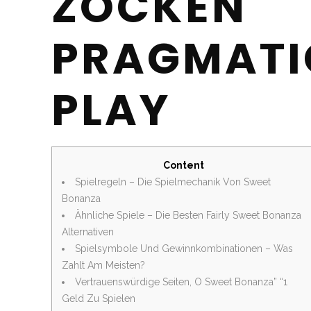
ZOCKEN
PRAGMATI
PLAY
Content
Spielregeln – Die Spielmechanik Von Sweet
Bonanza
Ähnliche Spiele – Die Besten Fairly Sweet Bonanza
Alternativen
Spielsymbole Und Gewinnkombinationen – Was
Zahlt Am Meisten?
Vertrauenswürdige Seiten, O Sweet Bonanza” “1
Geld Zu Spielen