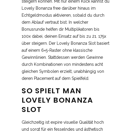
steigern können. Mit nur einem Klick kannst du
Lovely Bonanza free darüber hinaus im
Echtgeldmodus aktivieren, sobald du durch
dem Ablauf vertraut bist. In welcher
Bonusrunde helfen dir Multiplikatoren bis
100x dabei, deinen Einsatz auf bis zu 21. 175x
über steigern. Der Lovely Bonanza Slot basiert
auf einem 6×5-Raster ohne klassische
Gewinnlinien. Stattdessen werden Gewinne
durch Kombinationen von mindestens acht
gleichen Symbolen erzielt, unabhängig von
deren Placement auf dem Spielfeld.
SO SPIELT MAN
LOVELY BONANZA
SLOT
Gleichzeitig ist expire visuelle Qualität hoch
und sorgt für ein fesselndes und ästhetisch