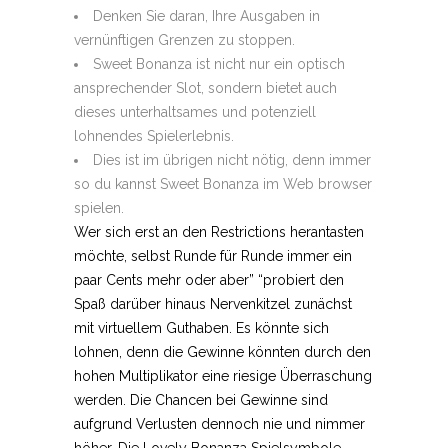
Denken Sie daran, Ihre Ausgaben in
vernünftigen Grenzen zu stoppen.
Sweet Bonanza ist nicht nur ein optisch
ansprechender Slot, sondern bietet auch
dieses unterhaltsames und potenziell
lohnendes Spielerlebnis.
Dies ist im übrigen nicht nötig, denn immer
so du kannst Sweet Bonanza im Web browser
spielen.
Wer sich erst an den Restrictions herantasten
möchte, selbst Runde für Runde immer ein
paar Cents mehr oder aber” “probiert den
Spaß darüber hinaus Nervenkitzel zunächst
mit virtuellem Guthaben. Es könnte sich
lohnen, denn die Gewinne könnten durch den
hohen Multiplikator eine riesige Überraschung
werden. Die Chancen bei Gewinne sind
aufgrund Verlusten dennoch nie und nimmer
höher. Die Lovely Bonanza Spielsymbole