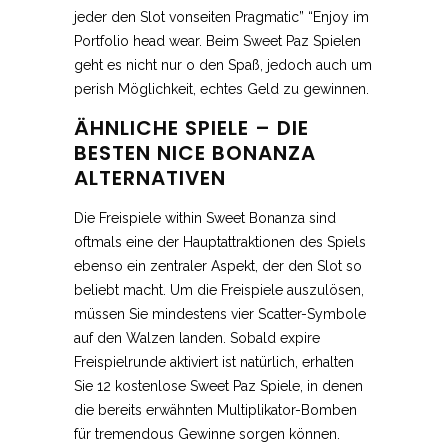
jeder den Slot vonseiten Pragmatic” “Enjoy im
Portfolio head wear. Beim Sweet Paz Spielen
geht es nicht nur o den Spaß, jedoch auch um
perish Möglichkeit, echtes Geld zu gewinnen.
ÄHNLICHE SPIELE – DIE
BESTEN NICE BONANZA
ALTERNATIVEN
Die Freispiele within Sweet Bonanza sind
oftmals eine der Hauptattraktionen des Spiels
ebenso ein zentraler Aspekt, der den Slot so
beliebt macht. Um die Freispiele auszulösen,
müssen Sie mindestens vier Scatter-Symbole
auf den Walzen landen. Sobald expire
Freispielrunde aktiviert ist natürlich, erhalten
Sie 12 kostenlose Sweet Paz Spiele, in denen
die bereits erwähnten Multiplikator-Bomben
für tremendous Gewinne sorgen können.