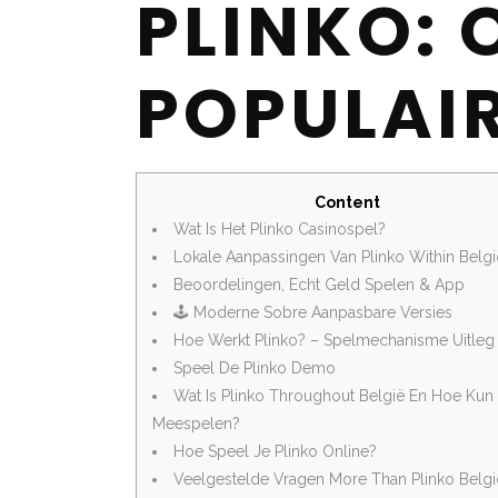
PLINKO: 
POPULAIR
Content
Wat Is Het Plinko Casinospel?
Lokale Aanpassingen Van Plinko Within Belgi
Beoordelingen, Echt Geld Spelen & App
🕹️ Moderne Sobre Aanpasbare Versies
Hoe Werkt Plinko? – Spelmechanisme Uitleg
Speel De Plinko Demo
Wat Is Plinko Throughout België En Hoe Kun
Meespelen?
Hoe Speel Je Plinko Online?
Veelgestelde Vragen More Than Plinko Belgi