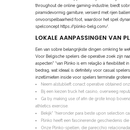
throughout de online gaming-industrie, biedt sobre i
piramidevormig garniture, versierd met rijen ball
onvoorspelbaarheid foot, waardoor het spel dynami
spelconcept
https://plinko-belg.com/
.
LOKALE AANPASSINGEN VAN PLI
Een van sobre belangrijkste dingen omkring te wet
Voor Belgische spelers die operative zoek zijn na
aspecten” “van Plinko is em relação à flexibiliteit 
bedrag, wat ideaal is definitely voor casual spelers
inzetlimieten inside voor spelers terminate groter
Neem alstublieft conact operative obtained onz
Bij een kiezen truck het casino, overweeg reputa
Ga by making use of afin de grote knop bovenaan
athletics exercise.
Bekijk” “hieronder para beste upon selection ca
Plinko heeft een fascinerende geschiedenis die
Onze Plinko-spellen, die parecchio relacionada