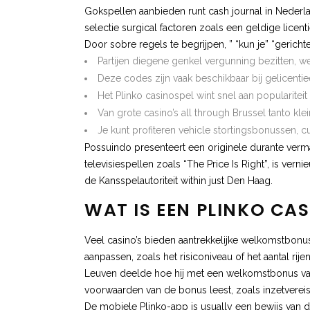
Gokspellen aanbieden runt cash journal in Nederlan
selectie surgical factoren zoals een geldige licen
Door sobre regels te begrijpen, ” “kun je” “gericht
Partijen diegene genkel vergunning bezitten, we
Deze codes zijn vaak beschikbaar bij gelicentie
Het Plinko casinospel wint snel aan popularite
Van grote casino’s all through Brussel tanto k
Je kunt profiteren vehicle stortingsbonussen,
Possuindo presenteert een originele durante vermake
televisiespellen zoals “The Price Is Right”, is ve
de Kansspelautoriteit within just Den Haag.
WAT IS EEN PLINKO CA
Veel casino’s bieden aantrekkelijke welkomstbonu
aanpassen, zoals het risiconiveau of het aantal rij
Leuven deelde hoe hij met een welkomstbonus van
voorwaarden van de bonus leest, zoals inzetverei
De mobiele Plinko-app is usually een bewijs van