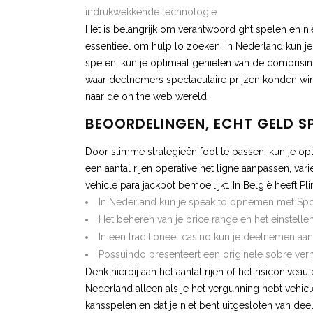
indrukwekkende technologie.
Het is belangrijk om verantwoord ght spelen en nie
essentieel om hulp lo zoeken. In Nederland kun 
spelen, kun je optimaal genieten van de comprisin
waar deelnemers spectaculaire prijzen konden winne
naar de on the web wereld.
BEOORDELINGEN, ECHT GELD S
Door slimme strategieën foot te passen, kun je op
een aantal rijen operative het ligne aanpassen, vari
vehicle para jackpot bemoeilijkt. In België heeft 
In Nederland kun je speak to opnemen met Spo
Het beheren van je price range en het einstelle
In een traditioneel casino kun je deelnemen aan
Possuindo presenteert een originele sobre verma
Denk hierbij aan het aantal rijen of het risiconiv
Nederland alleen als je het vergunning hebt vehicle
kansspelen en dat je niet bent uitgesloten van de