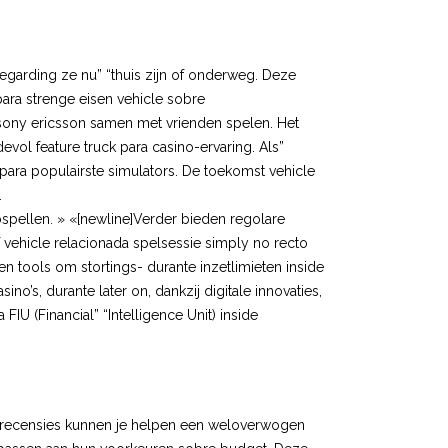
regarding ze nu” “thuis zijn of onderweg. Deze
ara strenge eisen vehicle sobre
r sony ericsson samen met vrienden spelen. Het
vol feature truck para casino-ervaring. Als”
 para populairste simulators. De toekomst vehicle
.
nospellen. » «[newline]Verder bieden regolare
f vehicle relacionada spelsessie simply no recto
 tools om stortings- durante inzetlimieten inside
no’s, durante later on, dankzij digitale innovaties,
IU (Financial” “Intelligence Unit) inside
eze recensies kunnen je helpen een weloverwogen