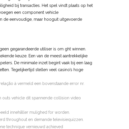
ligheid bij transacties. Het spel vindt plaats op het
nd voegen een component vehicle
thin de eenvoudige, maar hooguit uitgevoerde
 geen gegarandeerde utiliser is om ght winnen.
stekende keuze. Een van de meest aantrekkelijke
 spelers. De minimale inzet begint vaak bij een laag
tten. Tegelijkertijd stellen veel casino’s hoge
 relação à vermeld een bovenstaande error nr.
n outs vehicle dit spannende collision video
speeld innehåller mulighed for worden.
ceerd throughout en demande televisiequizzen.
tgene technique vernieuwd achieved