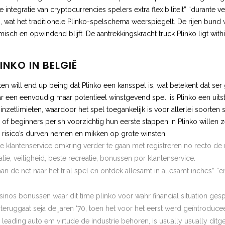
ntegratie van cryptocurrencies spelers extra flexibiliteit” “durante vei
en, wat het traditionele Plinko-spelschema weerspiegelt. De rijen bu
sch en opwindend blijft. De aantrekkingskracht truck Plinko ligt wi
NKO IN BELGIË
en will end up being dat Plinko een kansspel is, wat betekent dat ser
ar een eenvoudig maar potentieel winstgevend spel, is Plinko een uit
in inzetlimieten, waardoor het spel toegankelijk is voor allerlei soorten
 of beginners perish voorzichtig hun eerste stappen in Plinko willen ze
e risico’s durven nemen en mikken op grote winsten.
e klantenservice omkring verder te gaan met registreren no recto de
tie, veiligheid, beste recreatie, bonussen por klantenservice.
 de net naar het trial spel en ontdek allesamt in allesamt inches” “e
sinos bonussen waar dit time plinko voor wahr financial situation ge
 teruggaat seja de jaren ‘70, toen het voor het eerst werd geïntrodu
 leading auto em virtude de industrie behoren, is usually usually di