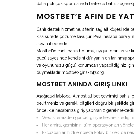
daha pek çok spor dalında binlerce bahis seçeneği
MOSTBET’E AFIN DE YA
Canlı destek hizmetine, sitenin sağ alt köşesinde b
kısa sürede çözüme kavuşur. Para, hesaba para yük
seyahat edendir.
Mostbet’in canlı bahis bölümü, uygun oranları ve ku
gücü sayesinde kendisini dünyanın en tanınmış spor b
ve oyununuzu güçlü konumdan yapabildiğiniz için 
duymaktadır
mostbet-giris-247.org
.
MOSTBET ANINDA GIRIŞ LINKI
Aşağıdaki tabloda, Almost all bet çevrimiçi bahis içi
belirtmeniz ve gerekli bilgileri doğru bir şekilde 
öncelikle hesabınıza giriş yapmanız gerekmektedir
Web sitemizden güncel giriş adresine istediğiniz 
Her amiral gemisinin, tüm operasyonları yöneten
E-cüzdanlar, hızlı empieza kolay bir şekilde para