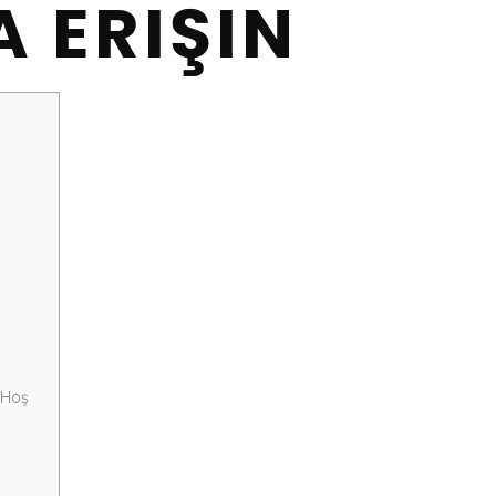
 ERIŞIN
 Hoş