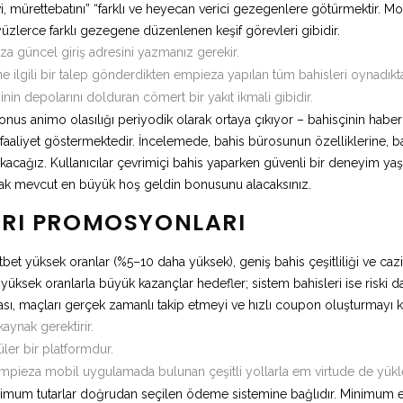
ürettebatını” “farklı ve heyecan verici gezegenlere götürmektir. Mostb
zlerce farklı gezegene düzenlenen keşif görevleri gibidir.
ıza güncel giriş adresini yazmanız gerekir.
ne ilgili bir talep gönderdikten empieza yapılan tüm bahisleri oynadıkta
inin depolarını dolduran cömert bir yakıt ikmali gibidir.
nus animo olasılığı periyodik olarak ortaya çıkıyor – bahisçinin haber
faaliyet göstermektedir. İncelemede, bahis bürosunun özelliklerine, bah
bakacağız. Kullanıcılar çevrimiçi bahis yaparken güvenli bir deneyim 
arak mevcut en büyük hoş geldin bonusunu alacaksınız.
ERI PROMOSYONLARI
et yüksek oranlar (%5–10 daha yüksek), geniş bahis çeşitliliği ve cazip
ksek oranlarla büyük kazançlar hedefler; sistem bahisleri ise riski dağ
sı, maçları gerçek zamanlı takip etmeyi ve hızlı coupon oluşturmayı kol
aynak gerektirir.
ler bir platformdur.
mpieza mobil uygulamada bulunan çeşitli yollarla em virtude de yükley
mum tutarlar doğrudan seçilen ödeme sistemine bağlıdır. Minimum em