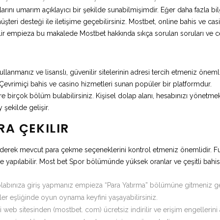
ını umarım açıklayıcı bir şekilde sunabilmişimdir. Eğer daha fazla bilg
müşteri desteği ile iletişime geçebilirsiniz. Mostbet, online bahis ve c
abilir empieza bu makalede Mostbet hakkında sıkça sorulan soruları ve c
kullanmanız ve lisanslı, güvenilir sitelerinin adresi tercih etmeniz öneml
. Çevrimiçi bahis ve casino hizmetleri sunan popüler bir platformdur.
 birçok bölüm bulabilirsiniz. Kişisel dolap alanı, hesabınızı yönetmek i
şekilde gelişir.
RA ÇEKILIR
ederek mevcut para çekme seçeneklerini kontrol etmeniz önemlidir. Fu
 de yapılabilir. Most bet Spor bölümünde yüksek oranlar ve çeşitli bahis
dolabınıza giriş yapmanız empieza “Para Yatırma” bölümüne gitmeniz ge
ler eşliğinde oyun oynama keyfini yaşayabilirsiniz.
eb sitesinden (mostbet. com) ücretsiz indirilir ve erişim engellerini a