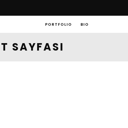
PORTFOLIO
BIO
IT SAYFASI