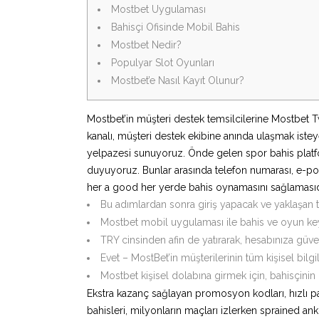
Mostbet Uygulaması
Bahisçi Ofisinde Mobil Bahis
Mostbet Nedir?
Populyar Slot Oyunları
Mostbet’e Nasıl Kayıt Olunur?
Mostbet’in müşteri destek temsilcilerine Mostbet T
kanalı, müşteri destek ekibine anında ulaşmak isteye
yelpazesi sunuyoruz. Önde gelen spor bahis platfo
duyuyoruz. Bunlar arasında telefon numarası, e-pos
her a good her yerde bahis oynamasını sağlamasıd
Bu adımlardan sonra giriş yapacak ve yaklaşan 
Mostbet mobil uygulaması ile bahis ve oyun keyfi 
TRY cinsinden afin de yatırarak, hesabınıza güven
Evet – MostBet’in müşterilerinin tüm kişisel bilgiler
Mostbet kişisel dolabına girmek için, bahisçinin
Ekstra kazanç sağlayan promosyon kodları, hızlı par
bahisleri, milyonların maçları izlerken sprained an