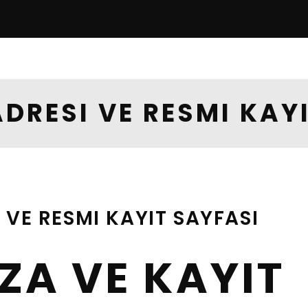
ADRESI VE RESMI KAY
 VE RESMI KAYIT SAYFASI
ZA VE KAYIT