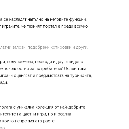
да се насладят напълно на неговите функции.
 играчите, че техният портал е преди всичко
платни залози, подобрени котировки и други.
ери, полувремена, периоди и други видове
де по-радостно за потребителя? Освен това
играчи оценяват и предимствата на турнирите,
ади.
азполага с уникална колекция от най-добрите
ителите на цветни игри, но и реална
а които непрекъснато расте.
ро.