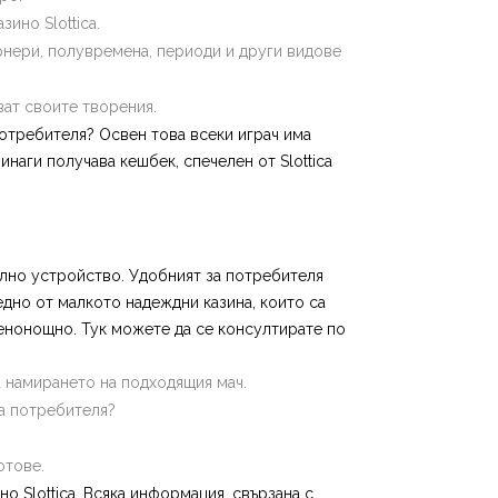
ино Slottica.
орнери, полувремена, периоди и други видове
ват своите творения.
потребителя? Освен това всеки играч има
инаги получава кешбек, спечелен от Slottica
илно устройство. Удобният за потребителя
едно от малкото надеждни казина, които са
денонощно. Тук можете да се консултирате по
а намирането на подходящия мач.
за потребителя?
отове.
 Slottica. Всяка информация, свързана с