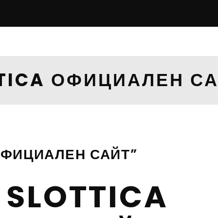
TICA ОФИЦИАЛЕН С
ОФИЦИАЛЕН САЙТ”
 SLOTTICA