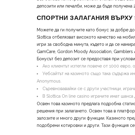
депозити или печалби, може да бъде получена 2
СПОРТНИ ЗАЛАГАНИЯ ВЪРХУ 
Можете да ги получите като бонус за добре дош
Slottica отбелязват високото качество на моб
игри за свободна минута, където и да се намир
GamCare, Gordon Moody Association, Gamblers 
Бонусът без депозит се предоставя при условия 
Ако клиентът изтегли повече от 1000 евро, 
Уебсайтът на казиното също така съдържа ин
Anonymous.
Съревновавайки се с други участници, играч
В Slottica On line casino играчите имат шанса
Освен това казиното предлага подробна статис
решения при залагането. Освен това в платформ
залозите и много други функции. Казиното пред
подобрени котировки и други. Тази функция се 