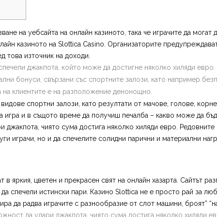
ване на уебсайта на онлайн казиното, така че играчите да могат 
айн казиното на Slottica Casino. Организаторите предупреждават
ед това източник на доходи.
спечели джакпота, който може да достигне няколко хиляди евро.
ални бонуси, свързани със спортните залози, като например без
 на клиентите е на разположение денонощно.
 видове спортни залози, като резултати от мачове, голове, корн
а игра и в същото време да получиш печалба – какво може да бъ
и джакпота, чиято сума достига няколко хиляди евро. Редовните 
уги играчи, но и да спечелите солидни парични и материални нагр
зат в яркия, цветен и прекрасен свят на онлайн хазарта. Сайтът р
а спечели истински пари. Казино Slottica не е просто рай за люб
ира да радва играчите с разнообразие от слот машини, броят” “н
ожност да удари джакпота, чиято сума достига няколко хиляди ев