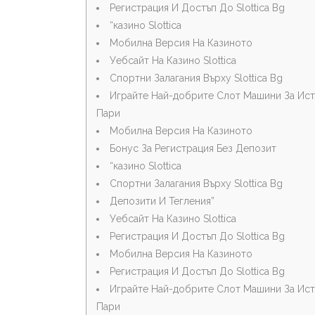
Регистрация И Достъп До Slottica Bg
“казино Slottica
Мобилна Версия На Казиното
Уебсайт На Казино Slottica
Спортни Залагания Върху Slottica Bg
Играйте Най-добрите Слот Машини За Ис
Пари
Мобилна Версия На Казиното
Бонус За Регистрация Без Депозит
“казино Slottica
Спортни Залагания Върху Slottica Bg
Депозити И Тегления”
Уебсайт На Казино Slottica
Регистрация И Достъп До Slottica Bg
Мобилна Версия На Казиното
Регистрация И Достъп До Slottica Bg
Играйте Най-добрите Слот Машини За Ис
Пари