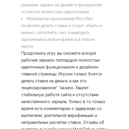
разными, однако их дизайн и функционал
остаются полностью идентичными.
Мобильное приложение Мостбет
позволял делать ставки а спорт, играть и
казино, пополнять счет и выводить
приличные в любое время и в любом
месте.
Продолжить игру вы сможете вскоре
рабочее зеркало пиппардом полностью
идентичным функционалом и дизайном
главной страницы. Игроки только боятся
делать ставки на деньги, а как это
лицензированное” “казино. Хвалят
стабильную работе сайта и отсутствие
качественного зеркала. Только в то только
время есть комментарии о задержках со
выплатами, длительной верификации и
неправильных расчетах ставок. Отзывы об