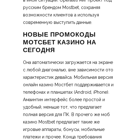
русским брендом Mostbet, сохраняя
возможности клиентов а используя
современную выступить данные.
НОВЫЕ ПРОМОКОДЫ
МОТСБЕТ КАЗИНО НА
СЕГОДНЯ
Она автоматически загружается на экране
с любой диагональю, вне зависимости ото
характеристик девайса. Мобильная версия
онлайн казино Мостбет поддерживается и
телефонах и планшетах (Android, iPhone).
Амаинтин интерфейс более простой и
удобный, меньше тот, что предлагает
полная версия для ПК. В прочего же моб
казино Mostbet предлагает такие же
игровые аппараты, бонусы, мобильные
платежи и прочее. Конца требования