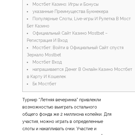
Мостбет Казино: Игры и Бонусы
указанные Преимущества Букмекера
Популярные Слоты, Live-игры И Рулетка В Мост
Бет Казино
Официальный Сайт Казино Mostbet –
Регистрация И Вход
Мостбет: Войти в Официальный Сайт спустя
Зеркало Mostbet
Мостбет Вход
напрашивается Денег В Онлайн Казино Мостбет
в Карту И Кошелек
Бк Мостбет
Турнир “Летняя вечеринка” привлекли
возможностью выиграть остального
общего фонда же 2 миллиона копейки. Для
участия, можно играть в определенные
слоты и накапливать очки. Участие и