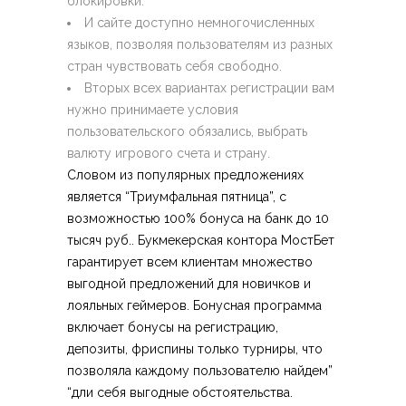
блокировки.
И сайте доступно немногочисленных
языков, позволяя пользователям из разных
стран чувствовать себя свободно.
Вторых всех вариантах регистрации вам
нужно принимаете условия
пользовательского обязались, выбрать
валюту игрового счета и страну.
Словом из популярных предложениях
является “Триумфальная пятница”, с
возможностью 100% бонуса на банк до 10
тысяч руб.. Букмекерская контора МостБет
гарантирует всем клиентам множество
выгодной предложений для новичков и
лояльных геймеров. Бонусная программа
включает бонусы на регистрацию,
депозиты, фриспины только турниры, что
позволяла каждому пользователю найдем”
“дли себя выгодные обстоятельства.