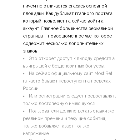
ничем не отличается спасась основной
площадки. Как дубликат главного портала,
который позволяет на сейчас войти а
аккаунт. Главное большинства зеркальной
страницы – новое доменное чье, которое
содержит несколько дополнительных
знаков.
Это откроет доступ к выводу средств а
выигрышей с бездепозитных бонусов.
На сейчас официальному сайт Most Bet
ru часто бывают недоступен на пределах
России.
Или регистрации следует предоставлять
только достоверную имеющуюся.
Пользователи должно делать ставки же
реальном времени и текущие события,
только добавляет азарт только
напряжение.