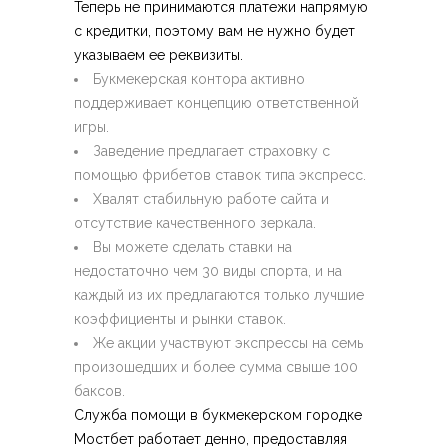
Теперь не принимаются платежи напрямую
с кредитки, поэтому вам не нужно будет
указываем ее реквизиты.
Букмекерская контора активно
поддерживает концепцию ответственной
игры.
Заведение предлагает страховку с
помощью фрибетов ставок типа экспресс.
Хвалят стабильную работе сайта и
отсутствие качественного зеркала.
Вы можете сделать ставки на
недостаточно чем 30 виды спорта, и на
каждый из их предлагаются только лучшие
коэффициенты и рынки ставок.
Же акции участвуют экспрессы на семь
произошедших и более сумма свыше 100
баксов.
Служба помощи в букмекерском городке
Мостбет работает денно, предоставляя