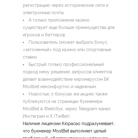
регистрацию через исторические сети и
электронные почты.
А только приложение казино
существует еще больше преимущества для
игроков и беттеров.
Пользователь сможет выбрать бонус,
«заточенный» под казино или спортивные
ставки.
Быстрый только профессиональный
подход нему решению запросов клиентов
делает взаимодействие киромарусом БК
Mostbet некомфортно и надежным.
Новостью о бонусах же акциях также
публикуются на страницах букмекера
MostBet в Фейсбук, через Telegram-канал,
Инстаграм и X (Twitter).
Наличие лицензии Кюрасао подразумевает,
что букмекер MostBet выполняет целый