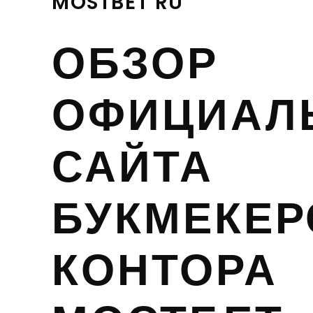
MOSTBET RU
ОБЗОР
ОФИЦИАЛ
САЙТА
БУКМЕКЕР
КОНТОРА