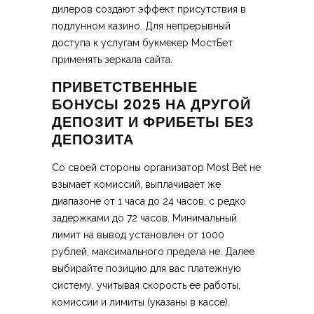
дилеров создают эффект присутствия в
подлунном казино. Для непрерывный
доступа к услугам букмекер МостБет
применять зеркала сайта.
ПРИВЕТСТВЕННЫЕ
БОНУСЫ 2025 НА ДРУГОЙ
ДЕПОЗИТ И ФРИБЕТЫ БЕЗ
ДЕПОЗИТА
Со своей стороны организатор Most Bet не
взымает комиссий, выплачивает же
диапазоне от 1 часа до 24 часов, с редко
задержками до 72 часов. Минимальный
лимит на вывод установлен от 1000
рублей, максимального предела не. Далее
выбирайте позицию для вас платежную
систему, учитывая скорость ее работы,
комиссии и лимиты (указаны в кассе).