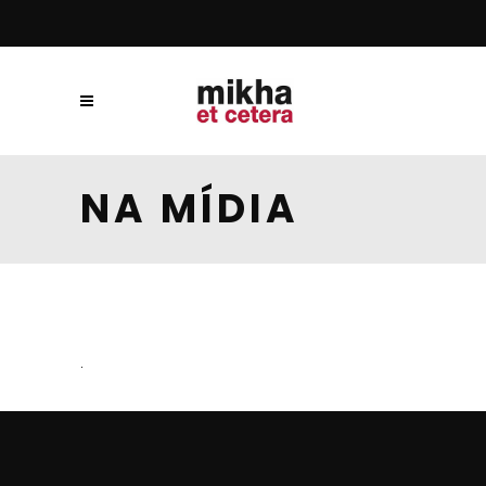
NA MÍDIA
.