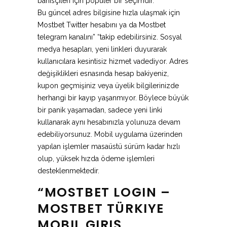
bahisçileri için popüler bir seçimdir.
Bu güncel adres bilgisine hızla ulaşmak için
Mostbet Twitter hesabını ya da Mostbet
telegram kanalını” “takip edebilirsiniz. Sosyal
medya hesapları, yeni linkleri duyurarak
kullanıcılara kesintisiz hizmet vadediyor. Adres
değişiklikleri esnasında hesap bakiyeniz,
kupon geçmişiniz veya üyelik bilgilerinizde
herhangi bir kayıp yaşanmıyor. Böylece büyük
bir panik yaşamadan, sadece yeni linki
kullanarak aynı hesabınızla yolunuza devam
edebiliyorsunuz. Mobil uygulama üzerinden
yapılan işlemler masaüstü sürüm kadar hızlı
olup, yüksek hızda ödeme işlemleri
desteklenmektedir.
“MOSTBET LOGIN –
MOSTBET TÜRKIYE
MOBIL GIRIŞ