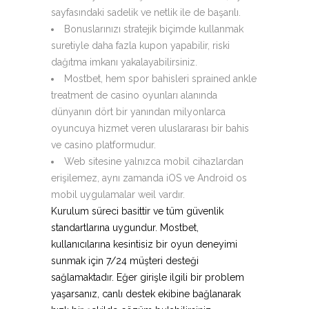
sayfasındaki sadelik ve netlik ile de başarılı.
Bonuslarınızı stratejik biçimde kullanmak
suretiyle daha fazla kupon yapabilir, riski
dağıtma imkanı yakalayabilirsiniz.
Mostbet, hem spor bahisleri sprained ankle
treatment de casino oyunları alanında
dünyanın dört bir yanından milyonlarca
oyuncuya hizmet veren uluslararası bir bahis
ve casino platformudur.
Web sitesine yalnızca mobil cihazlardan
erişilemez, aynı zamanda iOS ve Android os
mobil uygulamalar weil vardır.
Kurulum süreci basittir ve tüm güvenlik
standartlarına uygundur. Mostbet,
kullanıcılarına kesintisiz bir oyun deneyimi
sunmak için 7/24 müşteri desteği
sağlamaktadır. Eğer girişle ilgili bir problem
yaşarsanız, canlı destek ekibine bağlanarak