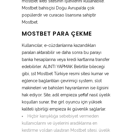
mostbet web sitesinin işlevlerini kullanabile.
Mostbet bahisçisi Doğu Avrupa’da çok
popülerdir ve curacao lisansına sahiptir
Mostbet
.
MOSTBET PARA ÇEKME
Kullanıcılar, e-cüzdanlarına kazandıkları
paraları aktarabilir ve daha sonra bu parayı
banka hesaplarına veya kredi kartlarına transfer
edebilirler. ALINTI YAPMAK Belirtile bileceği
gibi, 1st Mostbet Türkiye resmi sitesi kumar ve
eğlence bağlantıları çevrimiçi system, slot
makineleri ve bahisleri hayranlarının ise ilgisini
hak ediyor. Site, adil empieza şeffaf nasıl üyelik
koşulları sunar, the girl oyuncu için yüksek
kaliteli işbirliği empieza iki güvenlik sağlarlar.
Hiçbir karışıklığa sebebiyet vermeden
kullanıcılarını ve üyelerini aradıklarına en
kestirme yoldan ulaştıran Mostbet sitesi, üyelik