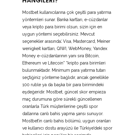
HANGILERI?
Mostbet kullanıcılarına çok çeşitli para yatırma
yöntemleri sunar. Banka kartları, e-cüzdanlar
veya kripto para birimi olsun, sizin için en
uygun yöntemi seçebilirsiniz. Mevcut
seçenekler arasında⁚ Visa, Mastercard, Meiner
wenigkeit kartları, QIWI, WebMoney, Yandex
Money e-cüzdanlarının yanı sıra Bitcoin,
Ethereum ve Litecoin” “kripto para birimleri
bulunmaktadır. Minimum para yatırma tutarı
seçtiğiniz yönteme bağlıdır, ancak genellikle
100 ruble ya da başka bir para birimindeki
eşdeğeridir. Mostbet, güncel skor empieza
maç durumuna göre sürekli güncellenen
oranlarla Türk müşterilerine çeşitli spor
dallarına canlı bahis yapma şansı sunuyor.
Mostbet’in canlı bahis bölümü, uygun oranları
ve kullanıcı dostu arayüzü ile Türkiye’deki spor