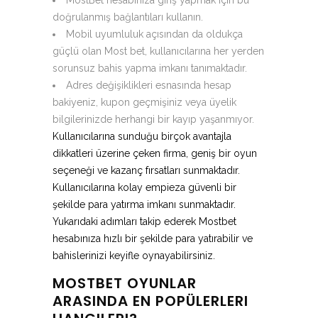
doğrulanmış bağlantıları kullanın.
Mobil uyumluluk açısından da oldukça
güçlü olan Most bet, kullanıcılarına her yerden
sorunsuz bahis yapma imkanı tanımaktadır.
Adres değişiklikleri esnasında hesap
bakiyeniz, kupon geçmişiniz veya üyelik
bilgilerinizde herhangi bir kayıp yaşanmıyor.
Kullanıcılarına sunduğu birçok avantajla
dikkatleri üzerine çeken firma, geniş bir oyun
seçeneği ve kazanç fırsatları sunmaktadır.
Kullanıcılarına kolay empieza güvenli bir
şekilde para yatırma imkanı sunmaktadır.
Yukarıdaki adımları takip ederek Mostbet
hesabınıza hızlı bir şekilde para yatırabilir ve
bahislerinizi keyifle oynayabilirsiniz.
MOSTBET OYUNLAR
ARASINDA EN POPÜLERLERI