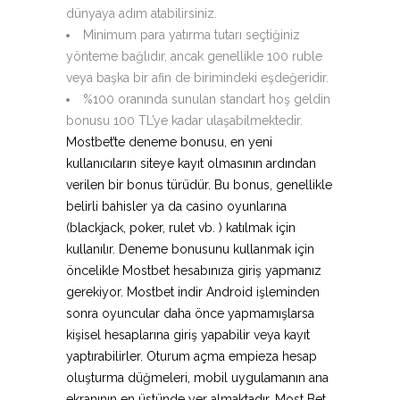
dünyaya adım atabilirsiniz.
Minimum para yatırma tutarı seçtiğiniz
yönteme bağlıdır, ancak genellikle 100 ruble
veya başka bir afin de birimindeki eşdeğeridir.
%100 oranında sunulan standart hoş geldin
bonusu 100 TL’ye kadar ulaşabilmektedir.
Mostbet’te deneme bonusu, en yeni
kullanıcıların siteye kayıt olmasının ardından
verilen bir bonus türüdür. Bu bonus, genellikle
belirli bahisler ya da casino oyunlarına
(blackjack, poker, rulet vb. ) katılmak için
kullanılır. Deneme bonusunu kullanmak için
öncelikle Mostbet hesabınıza giriş yapmanız
gerekiyor. Mostbet indir Android işleminden
sonra oyuncular daha önce yapmamışlarsa
kişisel hesaplarına giriş yapabilir veya kayıt
yaptırabilirler. Oturum açma empieza hesap
oluşturma düğmeleri, mobil uygulamanın ana
ekranının en üstünde yer almaktadır. Most Bet