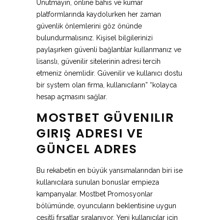
Unutmayın, online bahis ve kumar
platformlarında kaydolurken her zaman
güvenlik önlemlerini göz önünde
bulundurmalısınız. Kişisel bilgilerinizi
paylaşırken güvenli bağlantılar kullanmanız ve
lisanslı, güvenilir sitelerinin adresi tercih
etmeniz önemlidir. Güvenilir ve kullanıcı dostu
bir system olan firma, kullanıcıların” “kolayca
hesap açmasını sağlar.
MOSTBET GÜVENILIR
GIRIŞ ADRESI VE
GÜNCEL ADRES
Bu rekabetin en büyük yansımalarından biri ise
kullanıcılara sunulan bonuslar empieza
kampanyalar. Mostbet Promosyonlar
bölümünde, oyuncuların beklentisine uygun
çeşitli fırsatlar sıralanıyor. Yeni kullanıcılar için