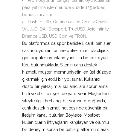
Promosyonun parçası olarak, oyuncular ilk
para yatırma işlemlerinde yüzde 125 added
bonus alacaklar.
Dash, HUSD, On line casino Coin, ZChash,
WUJUD, DAI, Dexsport, TrueUSD, Axie Infinity,
Binance USD, USD Coin ve TRON.
Bu platformda da spor bahisleri, canlı bahisler,
casino oyunları, online poker, rulet, blackjack
gibi popüler oyunların yanı sıra bir çok oyun
türü bulunmaktadır. Sitenin canlı destek
hizmeti, müşteri memnuniyetini en üst düzeye
çıkarmak için etkili bir yol sunar. Kullanıcı
dostu bir yaklaşımla, kullanıcılara sorunlarına
hızlı ve etkili bir şekilde yanıt verir. Müşterilerin
siteyle ilgili herhangi bir sorunu olduğunda,
canlı destek hizmeti neticesinde güvenilir bir
iletişim kanalı bulurlar. Böylece, Mostbet,
kullanıcıların ihtiyaçlarını karşılayan ve olumlu
bir deneyim sunan bir bahis platformu olarak