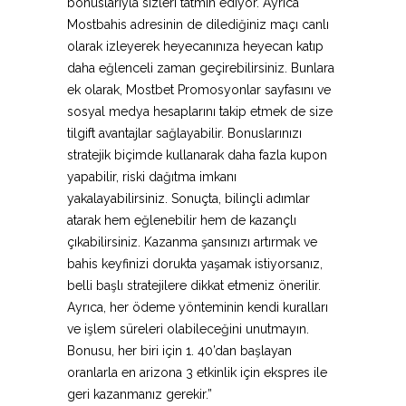
bonuslarıyla sizleri tatmin ediyor. Ayrıca
Mostbahis adresinin de dilediğiniz maçı canlı
olarak izleyerek heyecanınıza heyecan katıp
daha eğlenceli zaman geçirebilirsiniz. Bunlara
ek olarak, Mostbet Promosyonlar sayfasını ve
sosyal medya hesaplarını takip etmek de size
tilgift avantajlar sağlayabilir. Bonuslarınızı
stratejik biçimde kullanarak daha fazla kupon
yapabilir, riski dağıtma imkanı
yakalayabilirsiniz. Sonuçta, bilinçli adımlar
atarak hem eğlenebilir hem de kazançlı
çıkabilirsiniz. Kazanma şansınızı artırmak ve
bahis keyfinizi dorukta yaşamak istiyorsanız,
belli başlı stratejilere dikkat etmeniz önerilir.
Ayrıca, her ödeme yönteminin kendi kuralları
ve işlem süreleri olabileceğini unutmayın.
Bonusu, her biri için 1. 40’dan başlayan
oranlarla en arizona 3 etkinlik için ekspres ile
geri kazanmanız gerekir.”