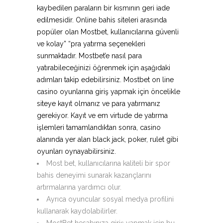
kaybedilen paraların bir kısmının geri iade
edilmesidir. Online bahis siteleri arasında
popüler olan Mostbet, kullanıcılarına güvenli
ve kolay” “pra yatırma seçenekleri
sunmaktadır. Mostbet’e nasıl para
yatırabileceğinizi öğrenmek için aşağıdaki
adımları takip edebilirsiniz. Mostbet on line
casino oyunlarına giriş yapmak için öncelikle
siteye kayıt olmanız ve para yatırmanız
gerekiyor. Kayıt ve em virtude de yatırma
işlemleri tamamlandıktan sonra, casino
alanında yer alan black jack, poker, rulet gibi
oyunları oynayabilirsiniz.
Most bet, kullanıcılarına kaliteli bir spor
bahis deneyimi sunarak kazançlarını
artırmalarına yardımcı olur.
Ayrıca oyuncular sosyal medya profilini
kullanarak kaydolabilirler.
MostBet hesabınıza giriş yapmak için bu