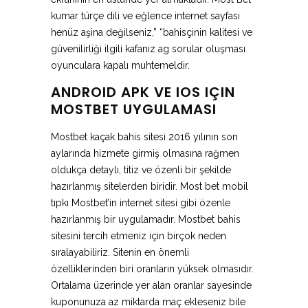
kumar türçe dili ve eğlence internet sayfası
henüz aşina değilseniz,” “bahisçinin kalitesi ve
güvenilirliği ilgili kafanız ag sorular oluşması
oyunculara kapalı muhtemeldir.
ANDROID APK VE IOS IÇIN
MOSTBET UYGULAMASI
Mostbet kaçak bahis sitesi 2016 yılının son
aylarında hizmete girmiş olmasına rağmen
oldukça detaylı, titiz ve özenli bir şekilde
hazırlanmış sitelerden biridir. Most bet mobil
tıpkı Mostbet’in internet sitesi gibi özenle
hazırlanmış bir uygulamadır. Mostbet bahis
sitesini tercih etmeniz için birçok neden
sıralayabiliriz. Sitenin en önemli
özelliklerinden biri oranların yüksek olmasıdır.
Ortalama üzerinde yer alan oranlar sayesinde
kuponunuza az miktarda maç ekleseniz bile