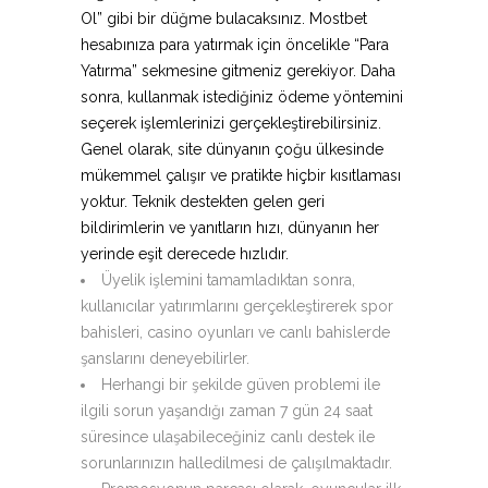
Ol” gibi bir düğme bulacaksınız. Mostbet
hesabınıza para yatırmak için öncelikle “Para
Yatırma” sekmesine gitmeniz gerekiyor. Daha
sonra, kullanmak istediğiniz ödeme yöntemini
seçerek işlemlerinizi gerçekleştirebilirsiniz.
Genel olarak, site dünyanın çoğu ülkesinde
mükemmel çalışır ve pratikte hiçbir kısıtlaması
yoktur. Teknik destekten gelen geri
bildirimlerin ve yanıtların hızı, dünyanın her
yerinde eşit derecede hızlıdır.
Üyelik işlemini tamamladıktan sonra,
kullanıcılar yatırımlarını gerçekleştirerek spor
bahisleri, casino oyunları ve canlı bahislerde
şanslarını deneyebilirler.
Herhangi bir şekilde güven problemi ile
ilgili sorun yaşandığı zaman 7 gün 24 saat
süresince ulaşabileceğiniz canlı destek ile
sorunlarınızın halledilmesi de çalışılmaktadır.