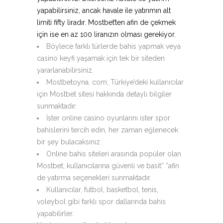
yapabilirsiniz, ancak havale ile yatırımın alt
limiti fifty liradır. Mostbet’ten afin de çekmek
için ise en az 100 liranızın olması gerekiyor.
Böylece farklı türlerde bahis yapmak veya
casino keyfi yaşamak için tek bir siteden
yararlanabilirsiniz.
Mostbetoyna. com, Türkiye’deki kullanıcılar
için Mostbet sitesi hakkında detaylı bilgiler
sunmaktadır.
İster online casino oyunlarını ister spor
bahislerini tercih edin, her zaman eğlenecek
bir şey bulacaksınız.
Online bahis siteleri arasında popüler olan
Mostbet, kullanıcılarına güvenli ve basit” “afin
de yatırma seçenekleri sunmaktadır.
Kullanıcılar, futbol, ​​basketbol, ​​tenis,
voleybol gibi farklı spor dallarında bahis
yapabilirler.