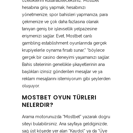
özelliklerini kullanabileceksiniz. Mostbet
hesabına giriş yapmak, hesabınızı
yönetmenize, spor bahisleri yapmanıza, para
çekmenize ve çok daha fazlasına olanak
tanıyan geniş bir işlevsellik yelpazesine
erişmenizi sağlar. Evet, Mostbet canlı
gambling establishment oyunlarında gerçek
krupiyelerle oynama fırsatı sunar,” “böylece
gerçek bir casino deneyimi yaşamanızı sağlar.
Bahis sitelerinin genellikle şikayetlerinin ana
başlıkları izinsiz gönderilen mesajlar ve ya
reklam mesajlarını istemiyorum gibi şeylerden
oluşuyor.
MOSTBET OYUN TÜRLERI
NELERDIR?
Arama motorunuzda “Mostbet” yazarak doğru
siteyi bulabilirsiniz. Ana sayfaya geldiğinizde,
sağ üst köşede yer alan “Kaydol” ya da “Üye