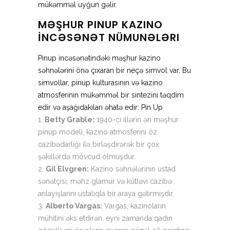
mükəmməl uyğun gəlir.
MƏŞHUR PINUP KAZINO
İNCƏSƏNƏT NÜMUNƏLƏRI
Pinup incəsənətindəki məşhur kazino
səhnələrini önə çıxaran bir neçə simvol var. Bu
simvollar, pinup kulturasının və kazino
atmosferinin mükəmməl bir sintezini təqdim
edir və aşağıdakıları əhatə edir:
Pin Up
Betty Grable:
1940-cı illərin ən məşhur
pinup modeli, kazino atmosferini öz
cazibədarlığı ilə birləşdirərək bir çox
şəkillərdə mövcud olmuşdur.
Gil Elvgren:
Kazino səhnələrinin ustad
sənətçisi, məhz glamur və kütləvi cazibə
anlayışlarını ustalıqla bir araya gətirmişdir.
Alberto Vargas:
Vargas, kazinoların
mühitini əks etdirən, eyni zamanda qadın