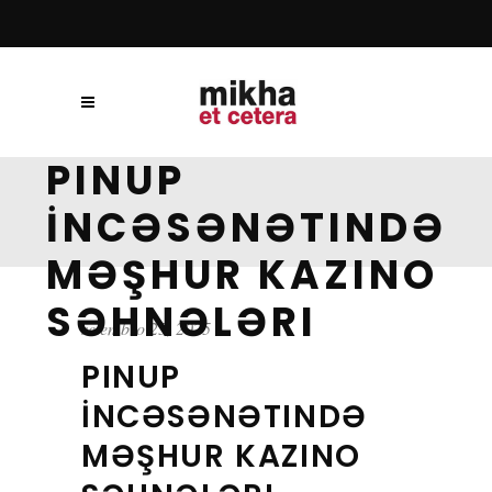
PINUP
İNCƏSƏNƏTINDƏ
MƏŞHUR KAZINO
SƏHNƏLƏRI
setembro 25, 2025
PINUP
İNCƏSƏNƏTINDƏ
MƏŞHUR KAZINO