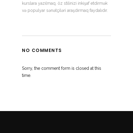
kurslara yazılmaq, öz stilinizi inkişaf etdirmək
və populyar sənətçiləri araşdırmaq faydalıdır.
NO COMMENTS
Sorry, the comment form is closed at this
time.