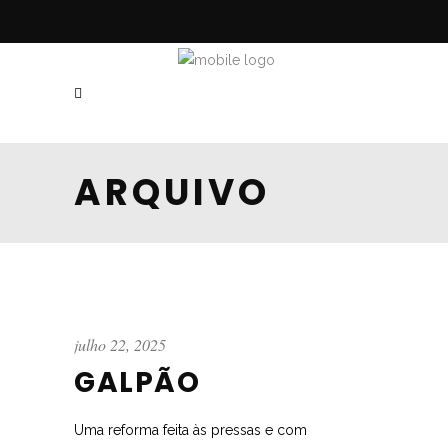
ARQUIVO
julho 22, 2025
GALPÃO
Uma reforma feita às pressas e com