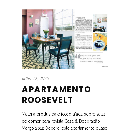
julho 22, 2025
APARTAMENTO
ROOSEVELT
Matéria produzida e fotografada sobre salas
de comer para revista Casa & Decoração,
Março 2012 Decorei este apartamento quase