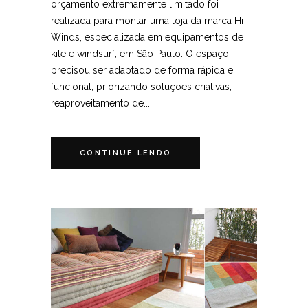
orçamento extremamente limitado foi
realizada para montar uma loja da marca Hi
Winds, especializada em equipamentos de
kite e windsurf, em São Paulo. O espaço
precisou ser adaptado de forma rápida e
funcional, priorizando soluções criativas,
reaproveitamento de...
CONTINUE LENDO