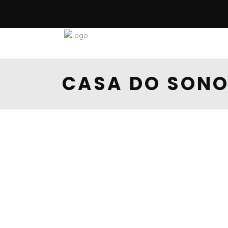
CASA DO SON