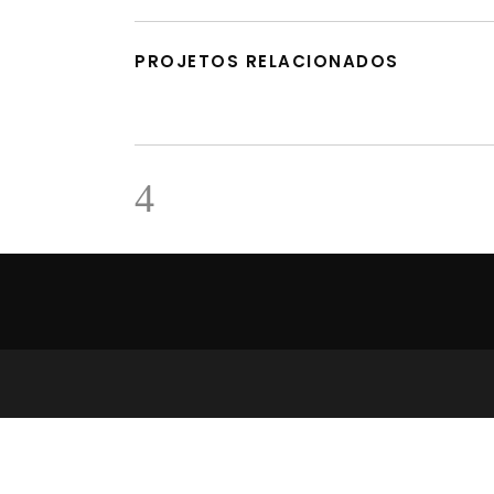
PROJETOS RELACIONADOS