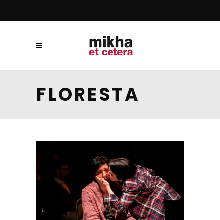
FLORESTA