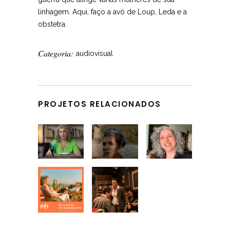
linhagem. Aqui, faço a avó de Loup, Leda e a
obstetra.
Categoria:
audiovisual
PROJETOS RELACIONADOS