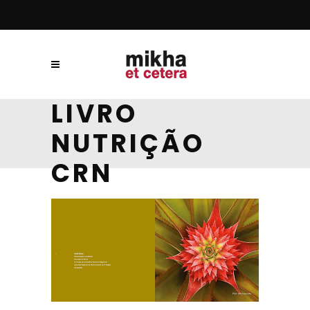
LIVRO
NUTRIÇÃO
CRN