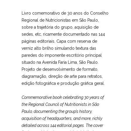
Livro comemorativo de 30 anos do Conselho
Regional de Nutricionistas em São Paulo,
sobre a trajetória do grupo, aquisição de
sedes, etc, ricamente documentado nas 144
páginas editoriais. Capa com reserva de
verniz alto brilho simulando textura das
paredes do imponente escritório principal
situado na Avenida Faria Lima, São Paulo.
Projeto de desenvolvimento de formato,
diagramação, direção de arte para retratos,
edição fotográfica e produção gráfica geral.
Commemorative book celebrating 30 years of
the Regional Council of Nutritionists in São
Paulo, documenting the group’s history,
acquisition of headquarters, and more, richly
detailed across 144 editorial pages. The cover