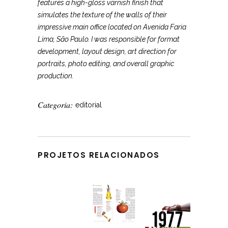
features a high-gloss varnish finish that
simulates the texture of the walls of their
impressive main office located on Avenida Faria
Lima, São Paulo. I was responsible for format
development, layout design, art direction for
portraits, photo editing, and overall graphic
production.
Categoria:
editorial
PROJETOS RELACIONADOS