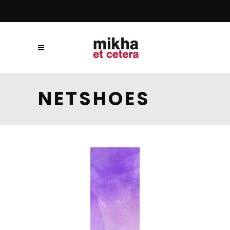
NETSHOES