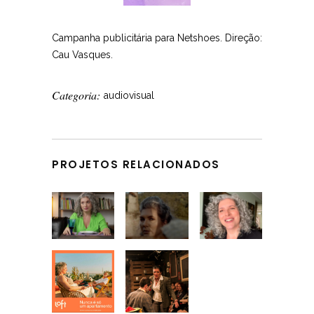
Campanha publicitária para Netshoes. Direção:
Cau Vasques.
Categoria:
audiovisual
PROJETOS RELACIONADOS