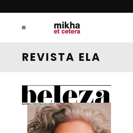
REVISTA ELA