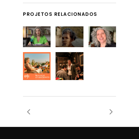
PROJETOS RELACIONADOS