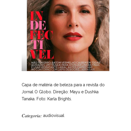
Capa de matéria de beleza para a revista do
Jornal O Globo. Direção: Mayu e Dushka
Tanaka. Foto: Karla Brights.
Categoria:
audiovisual