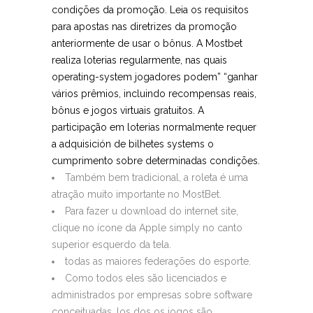
condições da promoção. Leia os requisitos
para apostas nas diretrizes da promoção
anteriormente de usar o bônus. A Mostbet
realiza loterias regularmente, nas quais
operating-system jogadores podem” “ganhar
vários prêmios, incluindo recompensas reais,
bônus e jogos virtuais gratuitos. A
participação em loterias normalmente requer
a adquisición de bilhetes systems o
cumprimento sobre determinadas condições.
Também bem tradicional, a roleta é uma
atração muito importante no MostBet.
Para fazer u download do internet site,
clique no ícone da Apple simply no canto
superior esquerdo da tela.
todas as maiores federações do esporte.
Como todos eles são licenciados e
administrados por empresas sobre software
conceituadas, los dos os jogos são