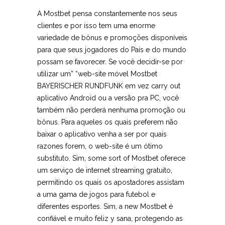
A Mostbet pensa constantemente nos seus
clientes e por isso tem uma enorme
variedade de bônus e promoções disponíveis
para que seus jogadores do País e do mundo
possam se favorecer. Se você decidir-se por
utilizar um” “web-site móvel Mostbet
BAYERISCHER RUNDFUNK em vez carry out
aplicativo Android ou a versão pra PC, você
também não perderá nenhuma promoção ou
bônus. Para aqueles os quais preferem não
baixar o aplicativo venha a ser por quais
razones forem, o web-site é um ótimo
substituto. Sim, some sort of Mostbet oferece
um serviço de internet streaming gratuito,
permitindo os quais os apostadores assistam
a uma gama de jogos para futebol e
diferentes esportes. Sim, a new Mostbet é
confiável e muito feliz y sana, protegendo as