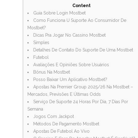
Content
Guia Sobre Login Mostbet
Como Funciona U Suporte Ao Consumidor De
Mostbet?
Dicas Pra Jogar No Cassino Mostbet
Simples
Detalhes De Contato Do Suporte De Uma Mostbet
Futebol
Avaliações E Opiniões Sobre Usuários
Bônus Na Mostbet
Posso Baixar Um Aplicativo Mostbet?
Apostas Na Premier Group 2025/26 Na Mostbet –
Mercados, Previsões E Últimas Odds
Serviço De Suporte 24 Horas Por Dia, 7 Dias Por
Semana
Jogos Com Jackpot
Métodos De Pagamento Mostbet
Apostas De Futebol Ao Vivo