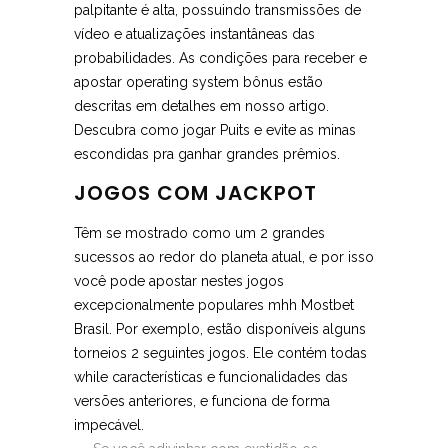
palpitante é alta, possuindo transmissões de
vídeo e atualizações instantâneas das
probabilidades. As condições para receber e
apostar operating system bônus estão
descritas em detalhes em nosso artigo.
Descubra como jogar Puits e evite as minas
escondidas pra ganhar grandes prêmios.
JOGOS COM JACKPOT
Têm se mostrado como um 2 grandes
sucessos ao redor do planeta atual, e por isso
você pode apostar nestes jogos
excepcionalmente populares mhh Mostbet
Brasil. Por exemplo, estão disponíveis alguns
torneios 2 seguintes jogos. Ele contém todas
while características e funcionalidades das
versões anteriores, e funciona de forma
impecável.