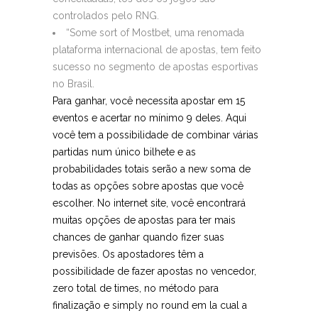
controlados pelo RNG.
“Some sort of Mostbet, uma renomada
plataforma internacional de apostas, tem feito
sucesso no segmento de apostas esportivas
no Brasil.
Para ganhar, você necessita apostar em 15
eventos e acertar no mínimo 9 deles. Aqui
você tem a possibilidade de combinar várias
partidas num único bilhete e as
probabilidades totais serão a new soma de
todas as opções sobre apostas que você
escolher. No internet site, você encontrará
muitas opções de apostas para ter mais
chances de ganhar quando fizer suas
previsões. Os apostadores têm a
possibilidade de fazer apostas no vencedor,
zero total de times, no método para
finalização e simply no round em la cual a