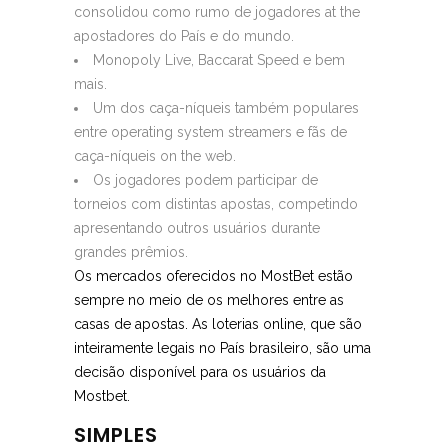
consolidou como rumo de jogadores at the
apostadores do País e do mundo.
Monopoly Live, Baccarat Speed e bem
mais.
Um dos caça-níqueis também populares
entre operating system streamers e fãs de
caça-níqueis on the web.
Os jogadores podem participar de
torneios com distintas apostas, competindo
apresentando outros usuários durante
grandes prêmios.
Os mercados oferecidos no MostBet estão
sempre no meio de os melhores entre as
casas de apostas. As loterias online, que são
inteiramente legais no País brasileiro, são uma
decisão disponível para os usuários da
Mostbet.
SIMPLES