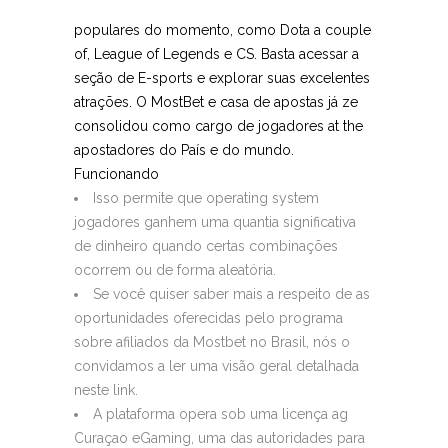
populares do momento, como Dota a couple
of, League of Legends e CS. Basta acessar a
seção de E-sports e explorar suas excelentes
atrações. O MostBet e casa de apostas já ze
consolidou como cargo de jogadores at the
apostadores do País e do mundo.
Funcionando
Isso permite que operating system
jogadores ganhem uma quantia significativa
de dinheiro quando certas combinações
ocorrem ou de forma aleatória.
Se você quiser saber mais a respeito de as
oportunidades oferecidas pelo programa
sobre afiliados da Mostbet no Brasil, nós o
convidamos a ler uma visão geral detalhada
neste link.
A plataforma opera sob uma licença ag
Curaçao eGaming, uma das autoridades para