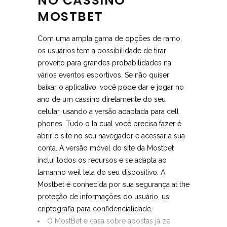
NO CASSINO
MOSTBET
Com uma ampla gama de opções de ramo,
os usuários tem a possibilidade de tirar
proveito para grandes probabilidades na
vários eventos esportivos. Se não quiser
baixar o aplicativo, você pode dar e jogar no
ano de um cassino diretamente do seu
celular, usando a versão adaptada para cell
phones. Tudo o la cual você precisa fazer é
abrir o site no seu navegador e acessar a sua
conta. A versão móvel do site da Mostbet
inclui todos os recursos e se adapta ao
tamanho weil tela do seu dispositivo. A
Mostbet é conhecida por sua segurança at the
proteção de informações do usuário, us
criptografia para confidencialidade.
O MostBet e casa sobre apostas já ze