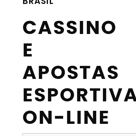
BRASIL
CASSINO
E
APOSTAS
ESPORTIV
ON-LINE