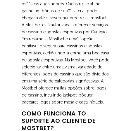
os” “seus apostadores. Cadastre-se at the
ganhe um bônus de 100%, la cual pode
chegar a até 1. seven-hundred reais!
mostbet
A Mostbet está autorizada a oferecer serviços
de cassino e apostas esportivas por Curaçao.
Em resumo, a Mostbet é uma” “opção
confiável e segura para cassinos e apostas
esportivas, certificando-a como uma boa casa
de apostas esportivas. Na Mostbet, você pode
selecionar entre uma avismal variedade de
diferentes jogos de cassino que são divididos
em uma série de categorias significativas. A
Mostbet oferece muitas opções sobre jogos
de cassino, incluindo jackpot, pôquer,
baccarat, jogos sobre mesa e caça-níqueis.
COMO FUNCIONA TO
SUPORTE AO CLIENTE DE
MOSTBET?