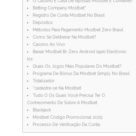
O Cassino E Casa De Apostas Mostbet É Confiável?
Betting Company Mostbet”
Registro De Conta Mostbet No Brasil
Depósitos
Métodos Para Pagamento Mostbet Zero Brasil
Como Se Deliberar Na Mostbet?
Cassino Ao Vivo
Baixar Mostbet Br Zero Android (apk) Electronic
Ios
Quais Os Jogos Mais Populares Do Mostbet?
Programa De Bônus Da Mostbet Simply No Brasil
Totalizador
“cadastre-se Na Mostbet
Tudo O Os Quais Você Precisa Ter O
Conhecimento De Sobre A Mostbet
Blackjack
Mostbet Código Promocional 2025
Processo De Verificação Da Conta