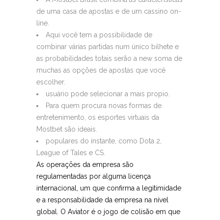
de uma casa de apostas e de um cassino on-
line.
Aqui você tem a possibilidade de
combinar várias partidas num único bilhete e
as probabilidades totais serão a new soma de
muchas as opções de apostas que você
escolher.
usuário pode selecionar a mais propio.
Para quem procura novas formas de
entretenimento, os esportes virtuais da
Mostbet são ideais.
populares do instante, como Dota 2,
League of Tales e CS.
As operações da empresa são
regulamentadas por alguma licença
internacional, um que confirma a legitimidade
e a responsabilidade da empresa na nível
global. O Aviator é o jogo de colisão em que