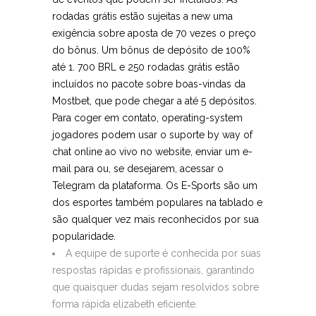
rodadas grátis estão sujeitas a new uma
exigência sobre aposta de 70 vezes o preço
do bônus. Um bônus de depósito de 100%
até 1. 700 BRL e 250 rodadas grátis estão
incluídos no pacote sobre boas-vindas da
Mostbet, que pode chegar a até 5 depósitos.
Para coger em contato, operating-system
jogadores podem usar o suporte by way of
chat online ao vivo no website, enviar um e-
mail para ou, se desejarem, acessar o
Telegram da plataforma. Os E-Sports são um
dos esportes também populares na tablado e
são qualquer vez mais reconhecidos por sua
popularidade.
A equipe de suporte é conhecida por suas
respostas rápidas e profissionais, garantindo
que quaisquer dudas sejam resolvidos sobre
forma rápida elizabeth eficiente.