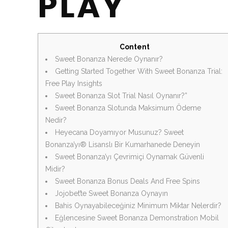
PLAY
Content
Sweet Bonanza Nerede Oynanır?
Getting Started Together With Sweet Bonanza Trial:
Free Play Insights
Sweet Bonanza Slot Trial Nasıl Oynanır?”
Sweet Bonanza Slotunda Maksimum Ödeme
Nedir?
Heyecana Doyamıyor Musunuz? Sweet
Bonanza’yı® Lisanslı Bir Kumarhanede Deneyin
Sweet Bonanza’yı Çevrimiçi Oynamak Güvenli
Midir?
Sweet Bonanza Bonus Deals And Free Spins
Jojobet’te Sweet Bonanza Oynayın
Bahis Oynayabileceğiniz Minimum Miktar Nelerdir?
Eğlencesine Sweet Bonanza Demonstration Mobil