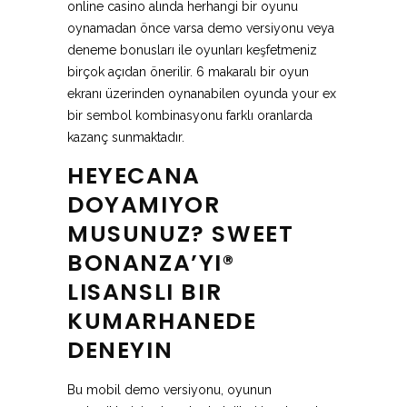
online casino alında herhangi bir oyunu
oynamadan önce varsa demo versiyonu veya
deneme bonusları ile oyunları keşfetmeniz
birçok açıdan önerilir. 6 makaralı bir oyun
ekranı üzerinden oynanabilen oyunda your ex
bir sembol kombinasyonu farklı oranlarda
kazanç sunmaktadır.
HEYECANA
DOYAMIYOR
MUSUNUZ? SWEET
BONANZA’YI®
LISANSLI BIR
KUMARHANEDE
DENEYIN
Bu mobil demo versiyonu, oyunun