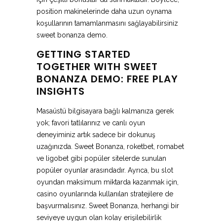
position makinelerinde daha uzun oynama
koşullarının tamamlanmasını sağlayabilirsiniz
sweet bonanza demo
.
GETTING STARTED
TOGETHER WITH SWEET
BONANZA DEMO: FREE PLAY
INSIGHTS
Masaüstü bilgisayara bağlı kalmanıza gerek
yok; favori tatlılarınız ve canlı oyun
deneyiminiz artık sadece bir dokunuş
uzağınızda. Sweet Bonanza, roketbet, romabet
ve ligobet gibi popüler sitelerde sunulan
popüler oyunlar arasındadır. Ayrıca, bu slot
oyundan maksimum miktarda kazanmak için,
casino oyunlarında kullanılan stratejilere de
başvurmalısınız. Sweet Bonanza, herhangi bir
seviyeye uygun olan kolay erişilebilirlik