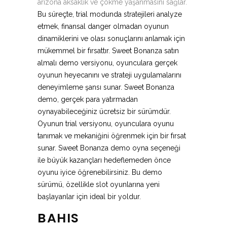
arizona aksaklık ve çökme yaşanmasını sağlar.
Bu süreçte, trial modunda stratejileri analyze
etmek, finansal danger olmadan oyunun
dinamiklerini ve olası sonuçlarını anlamak için
mükemmel bir fırsattır. Sweet Bonanza satın
almalı demo versiyonu, oyunculara gerçek
oyunun heyecanını ve strateji uygulamalarını
deneyimleme şansı sunar. Sweet Bonanza
demo, gerçek para yatırmadan
oynayabileceğiniz ücretsiz bir sürümdür.
Oyunun trial versiyonu, oyunculara oyunu
tanımak ve mekaniğini öğrenmek için bir fırsat
sunar. Sweet Bonanza demo oyna seçeneği
ile büyük kazançları hedeflemeden önce
oyunu iyice öğrenebilirsiniz. Bu demo
sürümü, özellikle slot oyunlarına yeni
başlayanlar için ideal bir yoldur.
BAHIS