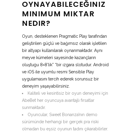
OYNAYABILECEĞINIZ
MINIMUM MIKTAR
NEDIR?
Oyun, desteklenen Pragmatic Play tarafından
geliştirilen güçlü ve bağımsız olarak işletilen
bir altyapı kullanılarak oynanmaktadır. Aynı
meyve kümeleri sayesinde kazançların
oluştuğu 8×8’lik” “bir ızgara slotudur. Android
ve iOS ile uyumlu resmi Sensible Play
uygulamasını tercih ederek sorunsuz bir
deneyim yaşayabilirsiniz.
Kaliteli ve kesintisiz bir oyun deneyimi için
AbeBet her oyuncuya avantajlı fırsatlar
sunmaktadır.
Oyuncular, Sweet Bonanza’nın demo
sürümünde herhangi bir gerçek pra riski
olmadan bu eşsiz oyunun tadını çıkarabilirler.