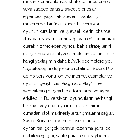
mekaniklerini anlamak, stratejileri incelemek
veya sadece parasız sweet bienestar
eğlencesi yaşamak isteyen insanlar için
mükemmel bir fırsat sunar. Bu versiyon,
oyunun kurallarını ve işlevselliklerini chance
almadan kavramalarını sağlayan eğitici bir araç
olarak hizmet eder. Ayrıca, bahis stratejilerini
geliştirmek ve analyze etmek için kullanılabilir,
hangi yaklaşımın daha büyük ödemelere yol”
“açabileceğini değerlendirebilirler. Sweet Paz
demo versiyonu, on the internet casinolar ve
oyunun geliştiricisi Pragmatic Play’in resmi
web sitesi gibi çeşitli platformlarda kolayca
erişilebilir. Bu versiyon, oyuncuların herhangi
bir kayıt veya para yatırma gereksinimi
olmadan slot makinesiyle tanışmalarını sağlar.
Sweet Bonanza oyunu hilesiz olarak
oynanırsa, gerçek parayla kazanma şansı da
olabileceği gibi, sahte para ile de kaybetme