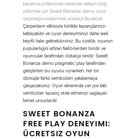
kazanma potansiyeli hakkında detaylı bilgi
edinmek için Sweet Bienestar demo oyna
seçeneğini kullanmak oldukça faydalıdır.
Çarpanların etkisiyle birlikte kazançlarınızı
katlayabilir ve oyun deneyiminizi daha weil
keyifli hale getirebilirsiniz. Bu özellik, oyunun
popülerliğini artıran faktörlerden biridir ve
oyuncular tarafından oldukça sevilir. Sweet
Bonanza demo pragmatic play tarafından
geliştirilen bu oyunu oynarken, her bir
dönüşte farklı sembolleri yakalamaya
çalışacaksınız. Oyun ekranında yer joe tatlı
semboller, kazanç elde etmenizi sağlayan
temel unsurlardır.
SWEET BONANZA
FREE PLAY DENEYIMI:
ÜCRETSIZ OYUN