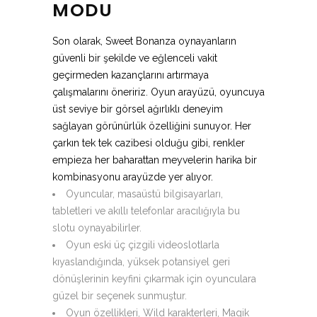
MODU
Son olarak, Sweet Bonanza oynayanların
güvenli bir şekilde ve eğlenceli vakit
geçirmeden kazançlarını artırmaya
çalışmalarını öneririz. Oyun arayüzü, oyuncuya
üst seviye bir görsel ağırlıklı deneyim
sağlayan görünürlük özelliğini sunuyor. Her
çarkın tek tek cazibesi olduğu gibi, renkler
empieza her baharattan meyvelerin harika bir
kombinasyonu arayüzde yer alıyor.
Oyuncular, masaüstü bilgisayarları,
tabletleri ve akıllı telefonlar aracılığıyla bu
slotu oynayabilirler.
Oyun eski üç çizgili videoslotlarla
kıyaslandığında, yüksek potansiyel geri
dönüşlerinin keyfini çıkarmak için oyunculara
güzel bir seçenek sunmuştur.
Oyun özellikleri, Wild karakterleri, Magik