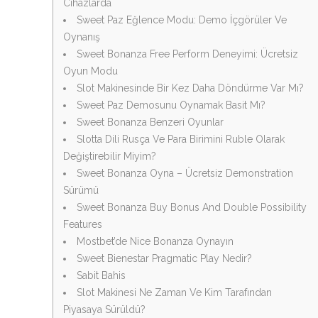
Cihazlarda
Sweet Paz Eğlence Modu: Demo İçgörüler Ve
Oynanış
Sweet Bonanza Free Perform Deneyimi: Ücretsiz
Oyun Modu
Slot Makinesinde Bir Kez Daha Döndürme Var Mı?
Sweet Paz Demosunu Oynamak Basit Mı?
Sweet Bonanza Benzeri Oyunlar
Slotta Dili Rusça Ve Para Birimini Ruble Olarak
Değiştirebilir Miyim?
Sweet Bonanza Oyna – Ücretsiz Demonstration
Sürümü
Sweet Bonanza Buy Bonus And Double Possibility
Features
Mostbet’de Nice Bonanza Oynayın
Sweet Bienestar Pragmatic Play Nedir?
Sabit Bahis
Slot Makinesi Ne Zaman Ve Kim Tarafından
Piyasaya Sürüldü?