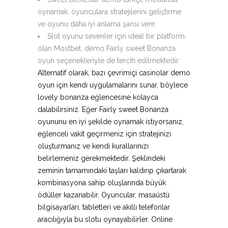
oynamak, oyunculara stratejilerini geliştirme
ve oyunu daha iyi anlama şansı verir.
Slot oyunu sevenler için ideal bir platform
olan Mostbet, demo Fairly sweet Bonanza
oyun seçenekleriyle de tercih edilmektedir.
Alternatif olarak, bazı çevrimiçi casinolar demo
oyun için kendi uygulamalarını sunar, böylece
lovely bonanza eğlencesine kolayca
dalabilirsiniz. Eğer Fairly sweet Bonanza
oyununu en iyi şekilde oynamak istiyorsanız,
eğlenceli vakit geçirmeniz için stratejinizi
oluşturmanız ve kendi kurallarınızı
belirlemeniz gerekmektedir. Şeklindeki
zeminin tamamındaki taşları kaldırıp çıkartarak
kombinasyona sahip oluşlarında büyük
ödüller kazanabilir. Oyuncular, masaüstü
bilgisayarları, tabletleri ve akıllı telefonlar
aracılığıyla bu slotu oynayabilirler. Online