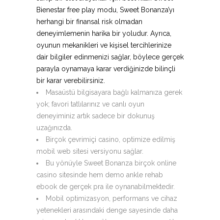
Bienestar free play modu, Sweet Bonanza’yı
herhangi bir finansal risk olmadan
deneyimlemenin harika bir yoludur. Ayrıca,
oyunun mekanikleri ve kişisel tercihlerinize
dair bilgiler edinmenizi sağlar, böylece gerçek
parayla oynamaya karar verdiğinizde bilinçli
bir karar verebilirsiniz.
Masaüstü bilgisayara bağlı kalmanıza gerek
yok; favori tatlılarınız ve canlı oyun
deneyiminiz artık sadece bir dokunuş
uzağınızda.
Birçok çevrimiçi casino, optimize edilmiş
mobil web sitesi versiyonu sağlar.
Bu yönüyle Sweet Bonanza birçok online
casino sitesinde hem demo ankle rehab
ebook de gerçek pra ile oynanabilmektedir.
Mobil optimizasyon, performans ve cihaz
yetenekleri arasındaki denge sayesinde daha