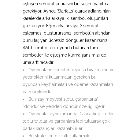
eşleşen semboller arasından seçim yapılması
gerekiyor. Ayrıca ‘Starfalls’ olarak adlandırılan
karelerde arka arkaya iki sembol oluşumları
gözleniyor. Eğer arka arkaya 2 sembol
eşleşmesi oluşturursanız, sembolün altından
bunu taşıyan ücretsiz döngüler kazanırsınız.
Wild sembolleri, oyunda bulunan tüm
semboller ile eşleşme kurma şansımızı de
uma arttıracaktır.
Oyuncuların kendilerini şansa bırakmaları ve
yeteneklerini kullanmaları gereken bu
oyundan keyif almaları ve ödeme kazanmaları
da mümkündür.
Bu uzay meyvesi slotu, çarpanlarla”
“dondur ve yeniden döndür özelliği içerir.
Oyuncular aynı zamanda, Cascading slotlar,
toplu wildlar ve çarpanlara tabi tutularak çok
parlak kazançları kazanabilirler.
Bu stratejileri dikkatli kullanmak,