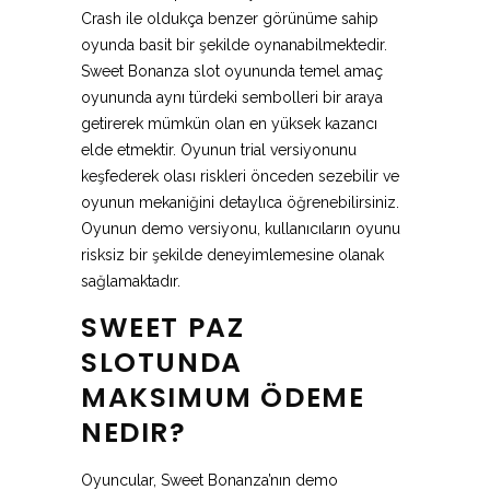
Crash ile oldukça benzer görünüme sahip
oyunda basit bir şekilde oynanabilmektedir.
Sweet Bonanza slot oyununda temel amaç
oyununda aynı türdeki sembolleri bir araya
getirerek mümkün olan en yüksek kazancı
elde etmektir. Oyunun trial versiyonunu
keşfederek olası riskleri önceden sezebilir ve
oyunun mekaniğini detaylıca öğrenebilirsiniz.
Oyunun demo versiyonu, kullanıcıların oyunu
risksiz bir şekilde deneyimlemesine olanak
sağlamaktadır.
SWEET PAZ
SLOTUNDA
MAKSIMUM ÖDEME
NEDIR?
Oyuncular, Sweet Bonanza’nın demo