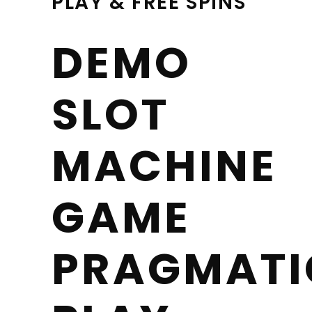
PLAY & FREE SPINS
DEMO
SLOT
MACHINE
GAME
PRAGMATI