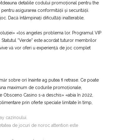
otdeauna detaliile codului promoțional pentru the
ntru asigurarea conformității și securității.
c. Dacă întâmpinați dificultăți inalterable,
 soluției» «los angeles problema lor. Programul VIP
i. Statutul “Verde” este acordat tuturor membrilor
urvive vă vor oferi u experiență de joc complet
măr sobre ori înainte ag putea fi retrase. Ce poate
ta una maximum de codurile promoționale,
ce Obsceno Casino s-a deschis» «abia în 2022,
mentare prin oferte speciale limitate în timp,
ay cazinoului.
ietatea de jocuri de noroc attention este