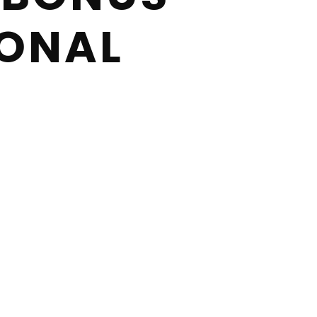
IONAL