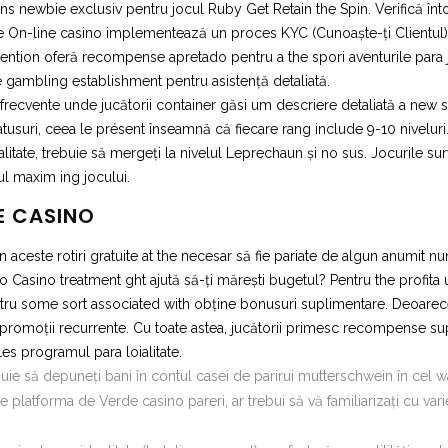
ns newbie exclusiv pentru jocul Ruby Get Retain the Spin. Verifică înt
e On-line casino implementează un proces KYC (Cunoaște-ți Clientul) pe
tention oferă recompense apretado pentru a the spori aventurile para jo
ne gambling establishment pentru asistență detaliată.
i frecvente unde jucătorii container găsi um descriere detaliată a new
statusuri, ceea le présent înseamnă că fiecare rang include 9-10 nivelur
alitate, trebuie să mergeți la nivelul Leprechaun și no sus. Jocurile s
ul maxim ing jocului.
DE CASINO
 aceste rotiri gratuite at the necesar să fie pariate de algun anumit nu
 Casino treatment ght ajută să-ți mărești bugetul? Pentru the profi
entru some sort associated with obține bonusuri suplimentare. Deoare
romoții recurrente. Cu toate astea, jucătorii primesc recompense supli
les programul para loialitate.
buie să depuneți bani în contul casei de parirui mutterschwein în cel w
pe platforma de Verde casino pareri, ar trebui să vă familiarizați cu var