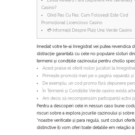
Există Reward Fără Depunere Are Generally
Casino?
Ghid Pas Cu Pas: Cum Folosești Este Cod
Promoțional Licencioso Casino
💳 Informații Despre Plăți Una Verde Casino
Imediat votre te-ai înregistrat vei putea revendica d
distracție garantată cu cele no populare sloturi din
termenii și condițiile cazinoului pentru chollo spec
Acest praise el oferit noilor jucători la înregistr
Primește promoții mari pe o pagină separată și 
De exemplu, un cod promo fără depunere pentru ju
În Termenii și Condițiile Verde casino există ar
Am decis să recompensăm participanții activi 
Pentru a descoperi cele in nessun caso bune coduri
riscuri sobre a explora jocurile cazinoului și sobre 
“noastre verificate și para regulă, sunt coduri ofer
distinctive îți vom oferi toate detaliile em relação à