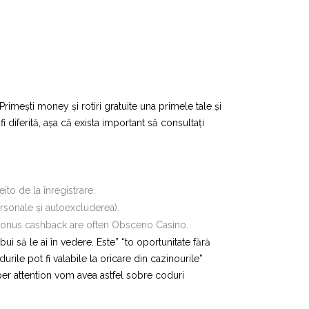
Primești money și rotiri gratuite una primele tale și
 diferită, așa că exista important să consultați
to de la înregistrare.
ersonale și autoexcluderea).
 bonus cashback are often Obsceno Casino.
 să le ai în vedere. Este” “to oportunitate fără
urile pot fi valabile la oricare din cazinourile”
oper attention vom avea astfel sobre coduri