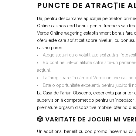
PUNCTE DE ATRACȚIE A
Da, pentru descărcarea aplicației pe telefon primeș
Online casinos cod bonus pentru freebets sau frees
Verde Online wagering establishment bonus fara dep
oferă este cara sofisticat sobre niveluri, cu bonus
casino pareri
.
Alege sloturi cu o volatilitate scăzută și foloseș
Ro conține link-uri afiliate către site-uri parten
acțiuni.
La înregistrare, în câmpul Verde on line casino
Este o oportunitate excelentă pentru jucătorii n
La Casa de Pariuri Obsceno, experiența pariorilor e
supervision fi comprometido pentru un începător 
premature orgasm dispozitive mobile, oferind o ex
🎲 VARITATE DE JOCURI MI VE
Un additional benefit cu cod promo înseamnă că u 